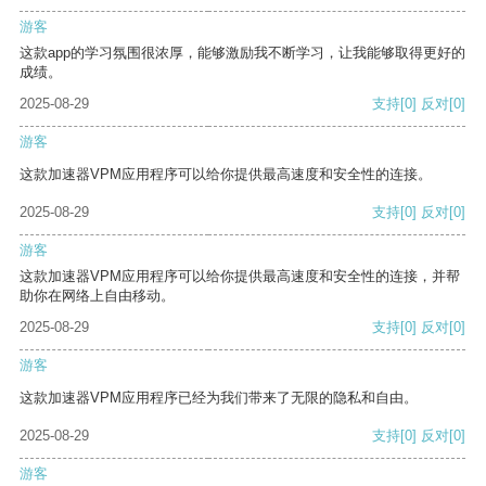
游客
这款app的学习氛围很浓厚，能够激励我不断学习，让我能够取得更好的
成绩。
2025-08-29
支持
[0]
反对
[0]
游客
这款加速器VPM应用程序可以给你提供最高速度和安全性的连接。
2025-08-29
支持
[0]
反对
[0]
游客
这款加速器VPM应用程序可以给你提供最高速度和安全性的连接，并帮
助你在网络上自由移动。
2025-08-29
支持
[0]
反对
[0]
游客
这款加速器VPM应用程序已经为我们带来了无限的隐私和自由。
2025-08-29
支持
[0]
反对
[0]
游客