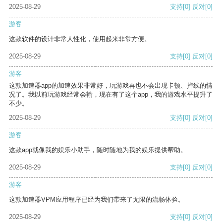
2025-08-29
支持
[0]
反对
[0]
游客
这款软件的设计非常人性化，使用起来非常方便。
2025-08-29
支持
[0]
反对
[0]
游客
这款加速器app的加速效果非常好，玩游戏再也不会出现卡顿、掉线的情
况了。我以前玩游戏经常会输，现在有了这个app，我的游戏水平提升了
不少。
2025-08-29
支持
[0]
反对
[0]
游客
这款app就像我的娱乐小助手，随时随地为我的娱乐提供帮助。
2025-08-29
支持
[0]
反对
[0]
游客
这款加速器VPM应用程序已经为我们带来了无限的流畅体验。
2025-08-29
支持
[0]
反对
[0]