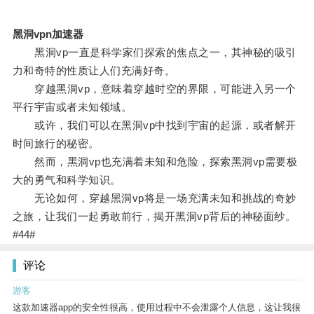
黑洞vpn加速器
黑洞vp一直是科学家们探索的焦点之一，其神秘的吸引
力和奇特的性质让人们充满好奇。
穿越黑洞vp，意味着穿越时空的界限，可能进入另一个
平行宇宙或者未知领域。
或许，我们可以在黑洞vp中找到宇宙的起源，或者解开
时间旅行的秘密。
然而，黑洞vp也充满着未知和危险，探索黑洞vp需要极
大的勇气和科学知识。
无论如何，穿越黑洞vp将是一场充满未知和挑战的奇妙
之旅，让我们一起勇敢前行，揭开黑洞vp背后的神秘面纱。
#44#
评论
游客
这款加速器app的安全性很高，使用过程中不会泄露个人信息，这让我很