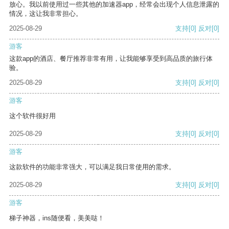
放心。我以前使用过一些其他的加速器app，经常会出现个人信息泄露的
情况，这让我非常担心。
2025-08-29
支持
[0]
反对
[0]
游客
这款app的酒店、餐厅推荐非常有用，让我能够享受到高品质的旅行体
验。
2025-08-29
支持
[0]
反对
[0]
游客
这个软件很好用
2025-08-29
支持
[0]
反对
[0]
游客
这款软件的功能非常强大，可以满足我日常使用的需求。
2025-08-29
支持
[0]
反对
[0]
游客
梯子神器，ins随便看，美美哒！