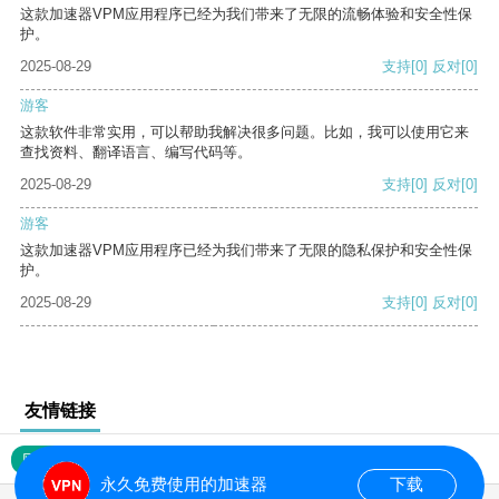
这款加速器VPM应用程序已经为我们带来了无限的流畅体验和安全性保
护。
2025-08-29
支持
[0]
反对
[0]
游客
这款软件非常实用，可以帮助我解决很多问题。比如，我可以使用它来
查找资料、翻译语言、编写代码等。
2025-08-29
支持
[0]
反对
[0]
游客
这款加速器VPM应用程序已经为我们带来了无限的隐私保护和安全性保
护。
2025-08-29
支持
[0]
反对
[0]
友情链接
网站地图
永久免费使用的加速器
下载