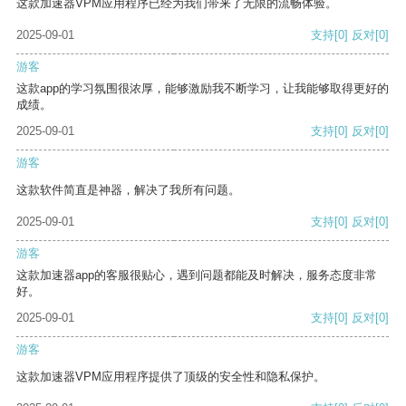
这款加速器VPM应用程序已经为我们带来了无限的流畅体验。
2025-09-01
支持
[0]
反对
[0]
游客
这款app的学习氛围很浓厚，能够激励我不断学习，让我能够取得更好的
成绩。
2025-09-01
支持
[0]
反对
[0]
游客
这款软件简直是神器，解决了我所有问题。
2025-09-01
支持
[0]
反对
[0]
游客
这款加速器app的客服很贴心，遇到问题都能及时解决，服务态度非常
好。
2025-09-01
支持
[0]
反对
[0]
游客
这款加速器VPM应用程序提供了顶级的安全性和隐私保护。