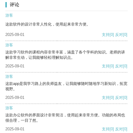
评论
游客
这款软件的设计非常人性化，使用起来非常方便。
2025-09-01
支持
[0]
反对
[0]
游客
这款学习软件的课程内容非常丰富，涵盖了各个学科的知识。老师的讲
解非常生动，让我能够轻松理解知识点。
2025-09-01
支持
[0]
反对
[0]
游客
这款app是我学习路上的良师益友，让我能够随时随地学习新知识，拓宽
视野。
2025-09-01
支持
[0]
反对
[0]
游客
这款办公软件的界面设计非常简洁，使用起来非常方便。功能的布局也
很合理，一目了然。
2025-09-01
支持
[0]
反对
[0]