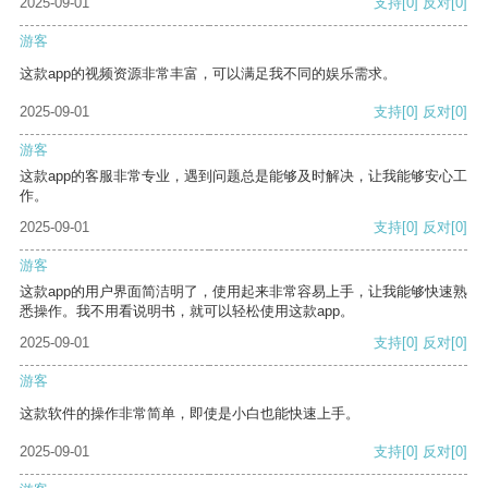
2025-09-01
支持
[0]
反对
[0]
游客
这款app的视频资源非常丰富，可以满足我不同的娱乐需求。
2025-09-01
支持
[0]
反对
[0]
游客
这款app的客服非常专业，遇到问题总是能够及时解决，让我能够安心工
作。
2025-09-01
支持
[0]
反对
[0]
游客
这款app的用户界面简洁明了，使用起来非常容易上手，让我能够快速熟
悉操作。我不用看说明书，就可以轻松使用这款app。
2025-09-01
支持
[0]
反对
[0]
游客
这款软件的操作非常简单，即使是小白也能快速上手。
2025-09-01
支持
[0]
反对
[0]