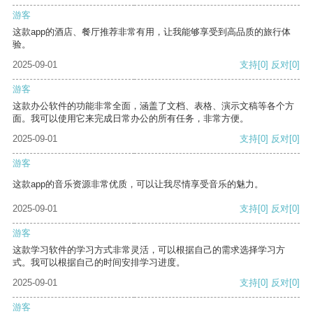
游客
这款app的酒店、餐厅推荐非常有用，让我能够享受到高品质的旅行体
验。
2025-09-01
支持
[0]
反对
[0]
游客
这款办公软件的功能非常全面，涵盖了文档、表格、演示文稿等各个方
面。我可以使用它来完成日常办公的所有任务，非常方便。
2025-09-01
支持
[0]
反对
[0]
游客
这款app的音乐资源非常优质，可以让我尽情享受音乐的魅力。
2025-09-01
支持
[0]
反对
[0]
游客
这款学习软件的学习方式非常灵活，可以根据自己的需求选择学习方
式。我可以根据自己的时间安排学习进度。
2025-09-01
支持
[0]
反对
[0]
游客