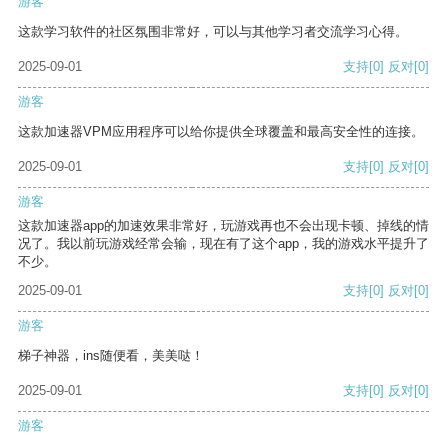
游客
这款学习软件的社区氛围非常好，可以与其他学习者交流学习心得。
2025-09-01
支持
[0]
反对
[0]
游客
这款加速器VPM应用程序可以给你提供全球覆盖和最高安全性的连接。
2025-09-01
支持
[0]
反对
[0]
游客
这款加速器app的加速效果非常好，玩游戏再也不会出现卡顿、掉线的情
况了。我以前玩游戏经常会输，现在有了这个app，我的游戏水平提升了
不少。
2025-09-01
支持
[0]
反对
[0]
游客
梯子神器，ins随便看，美美哒！
2025-09-01
支持
[0]
反对
[0]
游客