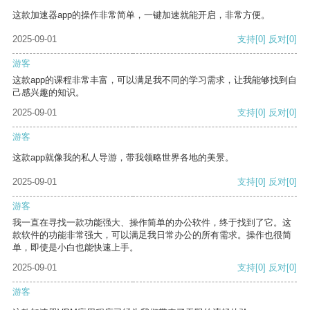
这款加速器app的操作非常简单，一键加速就能开启，非常方便。
2025-09-01
支持
[0]
反对
[0]
游客
这款app的课程非常丰富，可以满足我不同的学习需求，让我能够找到自
己感兴趣的知识。
2025-09-01
支持
[0]
反对
[0]
游客
这款app就像我的私人导游，带我领略世界各地的美景。
2025-09-01
支持
[0]
反对
[0]
游客
我一直在寻找一款功能强大、操作简单的办公软件，终于找到了它。这
款软件的功能非常强大，可以满足我日常办公的所有需求。操作也很简
单，即使是小白也能快速上手。
2025-09-01
支持
[0]
反对
[0]
游客