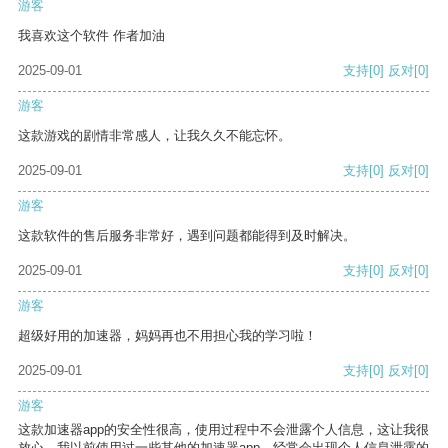
游客
我喜欢这个软件 作者加油
2025-09-01
支持
[0]
反对
[0]
游客
这款游戏的剧情非常感人，让我久久不能忘怀。
2025-09-01
支持
[0]
反对
[0]
游客
这款软件的售后服务非常好，遇到问题都能得到及时解决。
2025-09-01
支持
[0]
反对
[0]
游客
超级好用的加速器，妈妈再也不用担心我的学习啦！
2025-09-01
支持
[0]
反对
[0]
游客
这款加速器app的安全性很高，使用过程中不会泄露个人信息，这让我很
放心。我以前使用过一些其他的加速器app，经常会出现个人信息泄露的