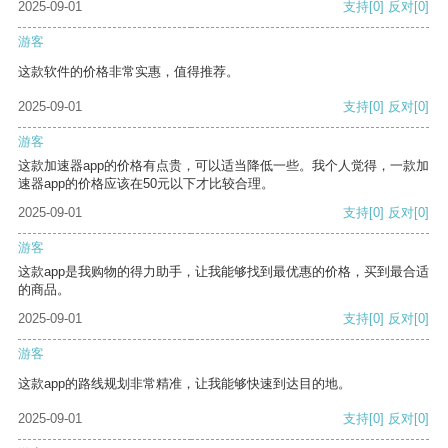
2025-09-01
支持
[0]
反对
[0]
游客
这款软件的价格非常实惠，值得推荐。
2025-09-01
支持
[0]
反对
[0]
游客
这款加速器app的价格有点贵，可以适当降低一些。我个人觉得，一款加
速器app的价格应该在50元以下才比较合理。
2025-09-01
支持
[0]
反对
[0]
游客
这款app是我购物的得力助手，让我能够找到最优惠的价格，买到最合适
的商品。
2025-09-01
支持
[0]
反对
[0]
游客
这款app的路线规划非常精准，让我能够快速到达目的地。
2025-09-01
支持
[0]
反对
[0]