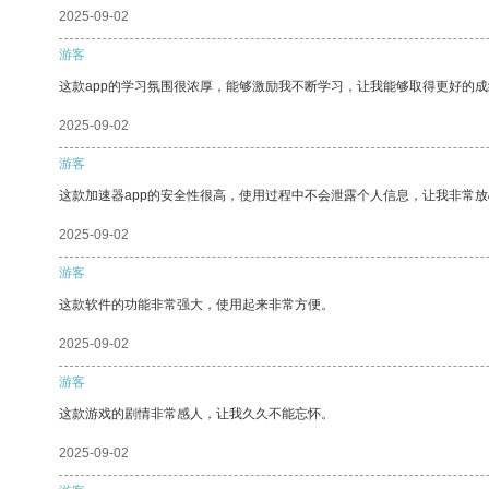
2025-09-02
游客
这款app的学习氛围很浓厚，能够激励我不断学习，让我能够取得更好的成
2025-09-02
游客
这款加速器app的安全性很高，使用过程中不会泄露个人信息，让我非常放
2025-09-02
游客
这款软件的功能非常强大，使用起来非常方便。
2025-09-02
游客
这款游戏的剧情非常感人，让我久久不能忘怀。
2025-09-02