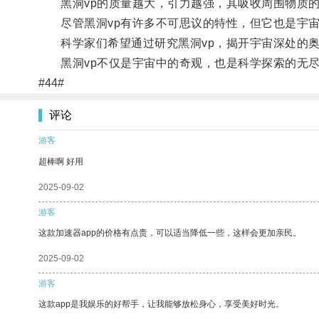
黑洞vp的质量越大，引力越强，其吸收周围物质的
尽管黑洞vp有许多不可思议的特性，但它也是宇宙
科学家们希望通过研究黑洞vp，揭开宇宙深处的奥
黑洞vp不仅是宇宙中的奇观，也是科学探索的无尽
#44#
评论
游客
超棒啊 好用
2025-09-02
游客
这款加速器app的价格有点贵，可以适当降低一些，这样会更加亲民。
2025-09-02
游客
这款app是我娱乐的好帮手，让我能够放松身心，享受美好时光。