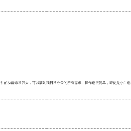
。
软件的功能非常强大，可以满足我日常办公的所有需求。操作也很简单，即使是小白也