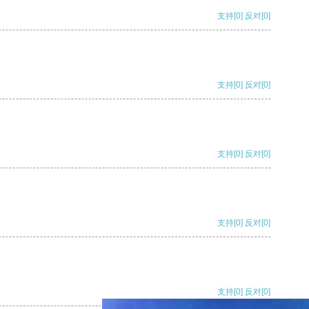
支持
[0]
反对
[0]
支持
[0]
反对
[0]
支持
[0]
反对
[0]
支持
[0]
反对
[0]
支持
[0]
反对
[0]