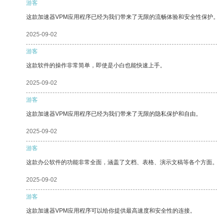
游客
这款加速器VPM应用程序已经为我们带来了无限的流畅体验和安全性保护
2025-09-02
游客
这款软件的操作非常简单，即使是小白也能快速上手。
2025-09-02
游客
这款加速器VPM应用程序已经为我们带来了无限的隐私保护和自由。
2025-09-02
游客
这款办公软件的功能非常全面，涵盖了文档、表格、演示文稿等各个方面
2025-09-02
游客
这款加速器VPM应用程序可以给你提供最高速度和安全性的连接。