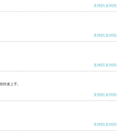
支持
[0]
反对
[0]
支持
[0]
反对
[0]
支持
[0]
反对
[0]
能快速上手。
支持
[0]
反对
[0]
支持
[0]
反对
[0]