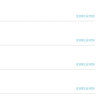
支持
[0]
反对
[0]
支持
[0]
反对
[0]
支持
[0]
反对
[0]
支持
[0]
反对
[0]