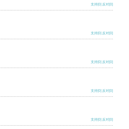
支持
[0]
反对
[0]
支持
[0]
反对
[0]
支持
[0]
反对
[0]
支持
[0]
反对
[0]
支持
[0]
反对
[0]