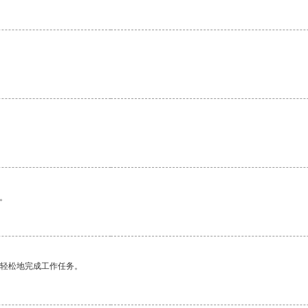
。
更轻松地完成工作任务。