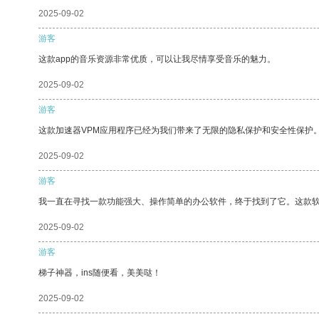
2025-09-02
游客
这款app的音乐资源非常优质，可以让我尽情享受音乐的魅力。
2025-09-02
游客
这款加速器VPM应用程序已经为我们带来了无限的隐私保护和安全性保护
2025-09-02
游客
我一直在寻找一款功能强大、操作简单的办公软件，终于找到了它。这款
2025-09-02
游客
梯子神器，ins随便看，美美哒！
2025-09-02