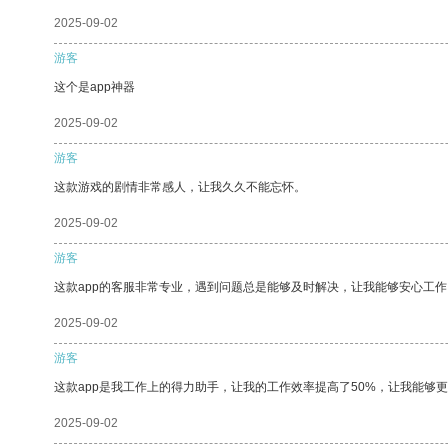
2025-09-02
游客
这个是app神器
2025-09-02
游客
这款游戏的剧情非常感人，让我久久不能忘怀。
2025-09-02
游客
这款app的客服非常专业，遇到问题总是能够及时解决，让我能够安心工作
2025-09-02
游客
这款app是我工作上的得力助手，让我的工作效率提高了50%，让我能够
2025-09-02