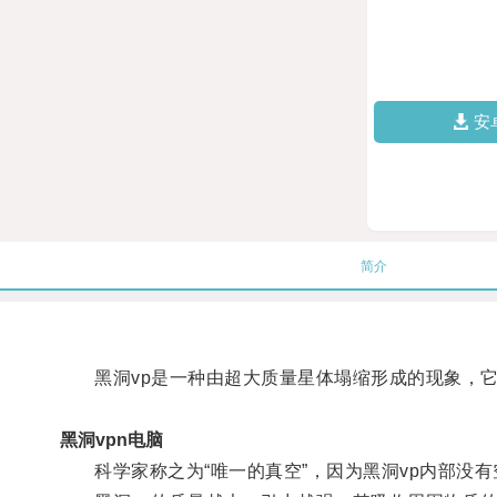
安
简介
黑洞vp是一种由超大质量星体塌缩形成的现象，它
黑洞vpn电脑
科学家称之为“唯一的真空”，因为黑洞vp内部没有