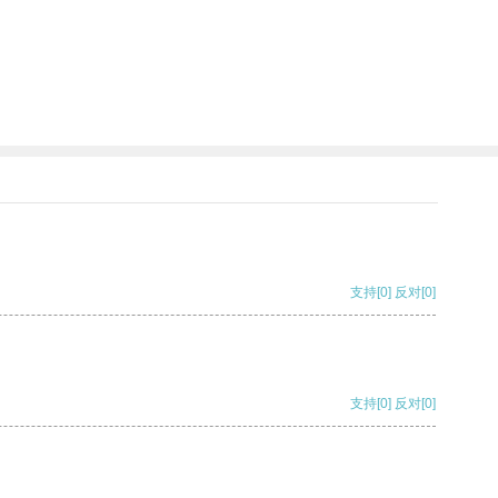
支持
[0]
反对
[0]
支持
[0]
反对
[0]