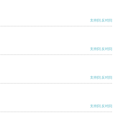
支持
[0]
反对
[0]
支持
[0]
反对
[0]
支持
[0]
反对
[0]
支持
[0]
反对
[0]