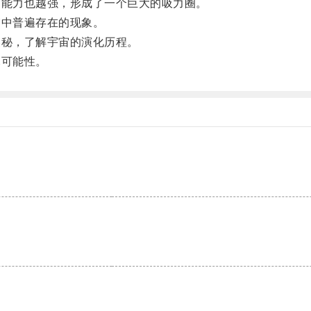
能力也越强，形成了一个巨大的吸力圈。
中普遍存在的现象。
秘，了解宇宙的演化历程。
可能性。