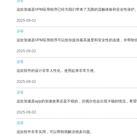
游客
这款加速器VPM应用程序已经为我们带来了无限的流畅体验和安全性保护
2025-09-02
游客
这款加速器VPM应用程序可以给你提供最高速度和安全性的连接，并帮助
2025-09-02
游客
这款软件的设计非常人性化，使用起来非常方便。
2025-09-02
游客
这款加速器app的加速效果还是不错的，但偶尔也会出现卡顿的情况，希
2025-09-02
游客
这款软件非常实用，可以帮助我解决很多问题。