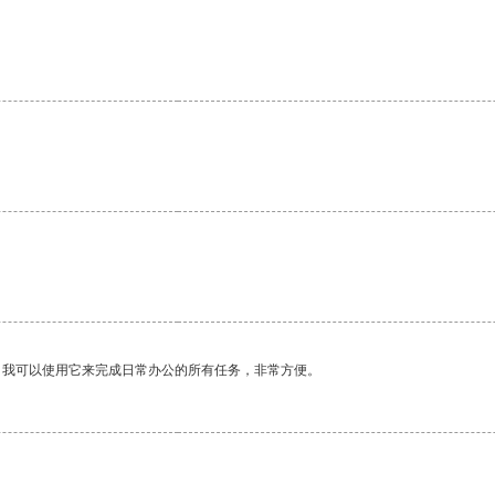
。
。我可以使用它来完成日常办公的所有任务，非常方便。