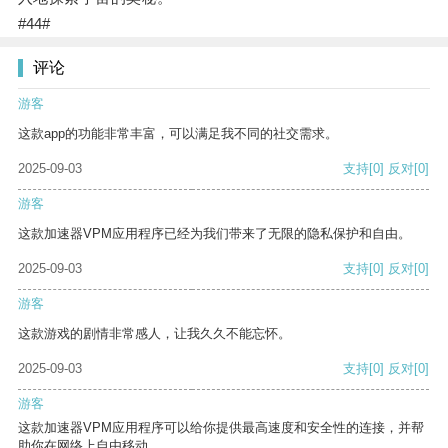
#44#
评论
游客
这款app的功能非常丰富，可以满足我不同的社交需求。
2025-09-03
支持
[0]
反对
[0]
游客
这款加速器VPM应用程序已经为我们带来了无限的隐私保护和自由。
2025-09-03
支持
[0]
反对
[0]
游客
这款游戏的剧情非常感人，让我久久不能忘怀。
2025-09-03
支持
[0]
反对
[0]
游客
这款加速器VPM应用程序可以给你提供最高速度和安全性的连接，并帮
助你在网络上自由移动。