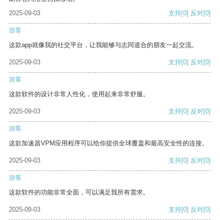
2025-09-03
支持
[0]
反对
[0]
游客
这款app就像我的社交平台，让我能够与志同道合的朋友一起交流。
2025-09-03
支持
[0]
反对
[0]
游客
这款软件的设计非常人性化，使用起来非常舒服。
2025-09-03
支持
[0]
反对
[0]
游客
这款加速器VPM应用程序可以给你提供全球覆盖和最高安全性的连接。
2025-09-03
支持
[0]
反对
[0]
游客
这款软件的功能非常全面，可以满足我所有需求。
2025-09-03
支持
[0]
反对
[0]