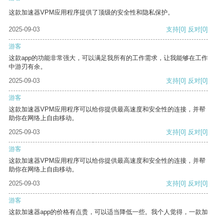
这款加速器VPM应用程序提供了顶级的安全性和隐私保护。
2025-09-03
支持
[0]
反对
[0]
游客
这款app的功能非常强大，可以满足我所有的工作需求，让我能够在工作
中游刃有余。
2025-09-03
支持
[0]
反对
[0]
游客
这款加速器VPM应用程序可以给你提供最高速度和安全性的连接，并帮
助你在网络上自由移动。
2025-09-03
支持
[0]
反对
[0]
游客
这款加速器VPM应用程序可以给你提供最高速度和安全性的连接，并帮
助你在网络上自由移动。
2025-09-03
支持
[0]
反对
[0]
游客
这款加速器app的价格有点贵，可以适当降低一些。我个人觉得，一款加