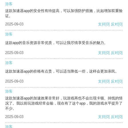
游客
这款加速器app的安全性有待提高，可以加强防护措施，比如增加双重验
证。
2025-09-03
支持
[0]
反对
[0]
游客
这款app的音乐资源非常优质，可以让我尽情享受音乐的魅力。
2025-09-03
支持
[0]
反对
[0]
游客
这款加速器app的价格有点贵，可以适当降低一些，这样会更加亲民。
2025-09-03
支持
[0]
反对
[0]
游客
这款加速器app的加速效果非常好，玩游戏再也不会出现卡顿、掉线的情
况了。我以前玩游戏经常会输，现在有了这个app，我的游戏水平提升了
不少。
2025-09-03
支持
[0]
反对
[0]
游客