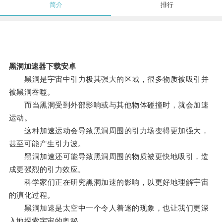
简介
排行
黑洞加速器下载安卓
黑洞是宇宙中引力极其强大的区域，很多物质被吸引并
被黑洞吞噬。
而当黑洞受到外部影响或与其他物体碰撞时，就会加速
运动。
这种加速运动会导致黑洞周围的引力场变得更加强大，
甚至可能产生引力波。
黑洞加速还可能导致黑洞周围的物质被更快地吸引，造
成更强烈的引力效应。
科学家们正在研究黑洞加速的影响，以更好地理解宇宙
的演化过程。
黑洞加速是太空中一个令人着迷的现象，也让我们更深
入地探索宇宙的奥秘。