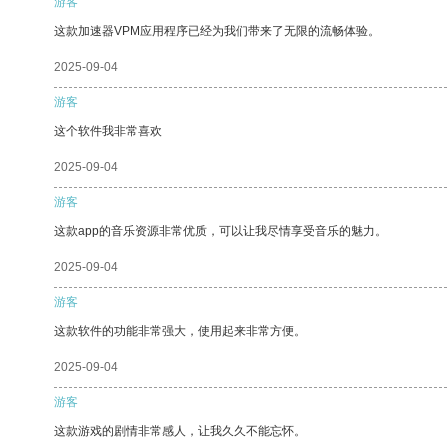
游客
这款加速器VPM应用程序已经为我们带来了无限的流畅体验。
2025-09-04
游客
这个软件我非常喜欢
2025-09-04
游客
这款app的音乐资源非常优质，可以让我尽情享受音乐的魅力。
2025-09-04
游客
这款软件的功能非常强大，使用起来非常方便。
2025-09-04
游客
这款游戏的剧情非常感人，让我久久不能忘怀。