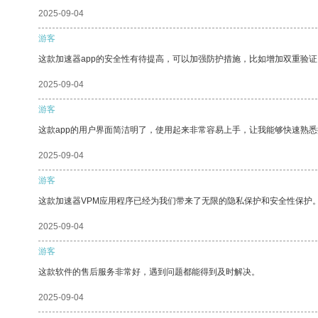
2025-09-04
游客
这款加速器app的安全性有待提高，可以加强防护措施，比如增加双重验证
2025-09-04
游客
这款app的用户界面简洁明了，使用起来非常容易上手，让我能够快速熟
2025-09-04
游客
这款加速器VPM应用程序已经为我们带来了无限的隐私保护和安全性保护
2025-09-04
游客
这款软件的售后服务非常好，遇到问题都能得到及时解决。
2025-09-04