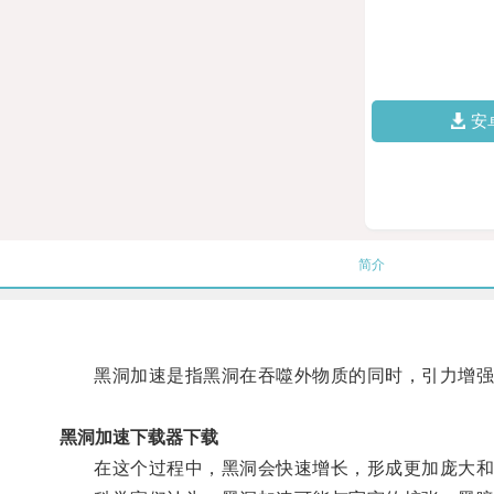
安
简介
黑洞加速是指黑洞在吞噬外物质的同时，引力增强
黑洞加速下载器下载
在这个过程中，黑洞会快速增长，形成更加庞大和