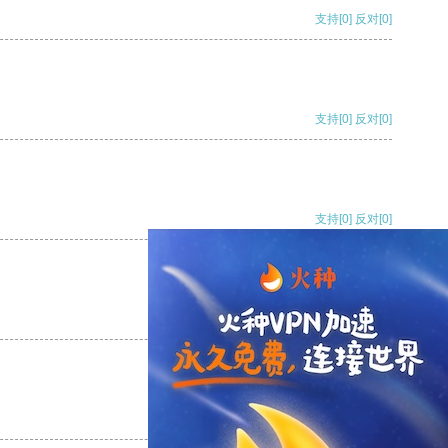
支持
[0]
反对
[0]
支持
[0]
反对
[0]
支持
[0]
反对
[0]
支持
[0]
反对
[0]
支持
[0]
反对
[0]