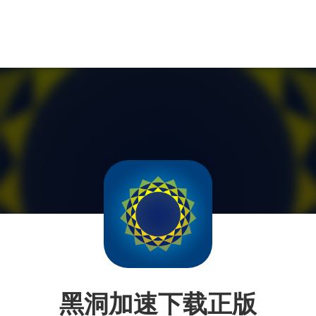
黑洞加速下载正版