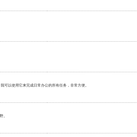
。我可以使用它来完成日常办公的所有任务，非常方便。
野。