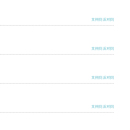
支持
[0]
反对
[0]
支持
[0]
反对
[0]
支持
[0]
反对
[0]
支持
[0]
反对
[0]