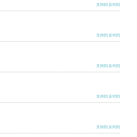
支持
[0]
反对
[0]
支持
[0]
反对
[0]
支持
[0]
反对
[0]
支持
[0]
反对
[0]
支持
[0]
反对
[0]