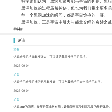
科学家们认为，黑洞加速可能与宇宙的扩张、黑暗
黑洞加速的过程虽然神秘，但也为我们带来更多关
每一个黑洞加速的瞬间，都是宇宙惊艳的一幕。
黑洞加速，正是宇宙中引力与能量交织的奇妙之处
#44#
评论
游客
这款软件的功能非常强大，可以满足我日常使用的需求。
2025-09-04
游客
这款学习软件的社区氛围非常好，可以与其他学习者交流学习心得。
2025-09-04
游客
这款app的酒店、餐厅推荐非常有用，让我能够享受到高品质的旅行体验。