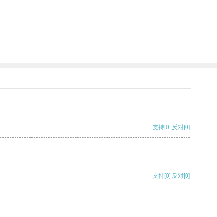
支持
[0]
反对
[0]
支持
[0]
反对
[0]