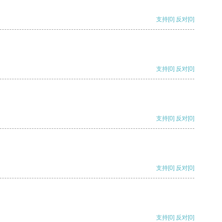
支持
[0]
反对
[0]
支持
[0]
反对
[0]
支持
[0]
反对
[0]
支持
[0]
反对
[0]
支持
[0]
反对
[0]