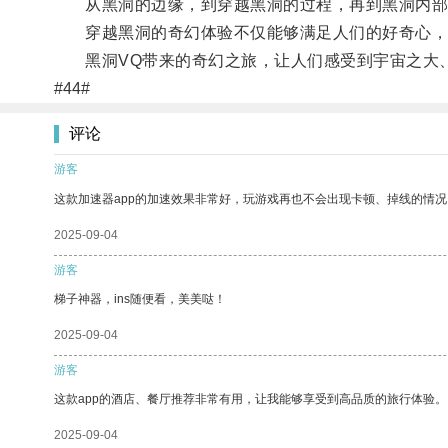
从黑洞的边缘，到穿越黑洞的过程，再到黑洞内部的
穿越黑洞的奇幻体验不仅能够满足人们的好奇心，
黑洞VQ带来的奇幻之旅，让人们感受到宇宙之大、
#44#
评论
游客
这款加速器app的加速效果非常好，玩游戏再也不会出现卡顿、掉线的情况
2025-09-04
游客
梯子神器，ins随便看，美美哒！
2025-09-04
游客
这款app的酒店、餐厅推荐非常有用，让我能够享受到高品质的旅行体验。
2025-09-04