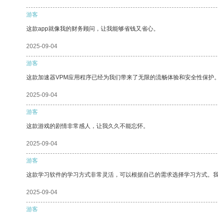
游客
这款app就像我的财务顾问，让我能够省钱又省心。
2025-09-04
游客
这款加速器VPM应用程序已经为我们带来了无限的流畅体验和安全性保护
2025-09-04
游客
这款游戏的剧情非常感人，让我久久不能忘怀。
2025-09-04
游客
这款学习软件的学习方式非常灵活，可以根据自己的需求选择学习方式。
2025-09-04
游客