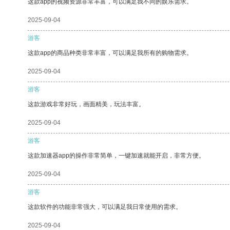
这款app的视频资源非常丰富，可以满足我不同的娱乐需求。
2025-09-04
游客
这款app的商品种类非常丰富，可以满足我所有的购物需求。
2025-09-04
游客
这款游戏非常好玩，画面精美，玩法丰富。
2025-09-04
游客
这款加速器app的操作非常简单，一键加速就能开启，非常方便。
2025-09-04
游客
这款软件的功能非常强大，可以满足我日常使用的需求。
2025-09-04