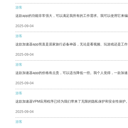
游客
这款app的功能非常强大，可以满足我所有的工作需求。我可以使用它来
2025-09-04
游客
这款加速器app简直是居家旅行必备神器，无论是看视频、玩游戏还是工
2025-09-04
游客
这款加速器app的价格有点贵，可以适当降低一些。我个人觉得，一款加速
2025-09-04
游客
这款加速器VPM应用程序已经为我们带来了无限的隐私保护和安全性保护
2025-09-04
游客