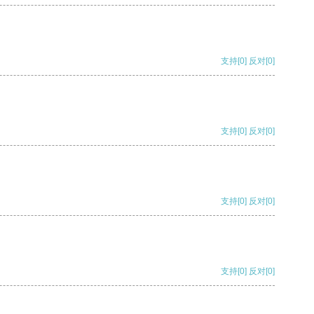
支持
[0]
反对
[0]
支持
[0]
反对
[0]
支持
[0]
反对
[0]
支持
[0]
反对
[0]