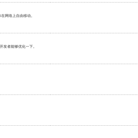
你在网络上自由移动。
望开发者能够优化一下。