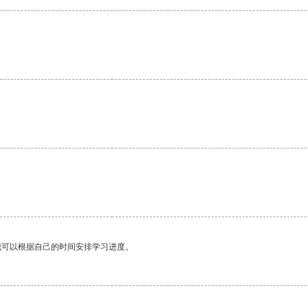
。
我可以根据自己的时间安排学习进度。