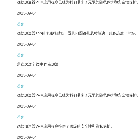
这款加速器VPM应用程序已经为我们带来了无限的隐私保护和安全性保护
2025-09-04
游客
这款加速器app的客服很贴心，遇到问题都能及时解决，服务态度非常好。
2025-09-04
游客
我喜欢这个软件 作者加油
2025-09-04
游客
这款加速器VPM应用程序已经为我们带来了无限的隐私保护和安全性保护
2025-09-04
游客
这款加速器VPM应用程序提供了顶级的安全性和隐私保护。
2025-09-04