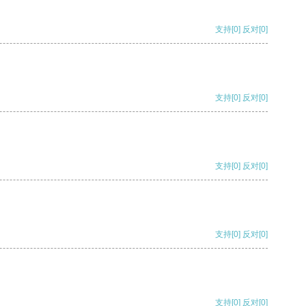
支持
[0]
反对
[0]
支持
[0]
反对
[0]
支持
[0]
反对
[0]
支持
[0]
反对
[0]
支持
[0]
反对
[0]