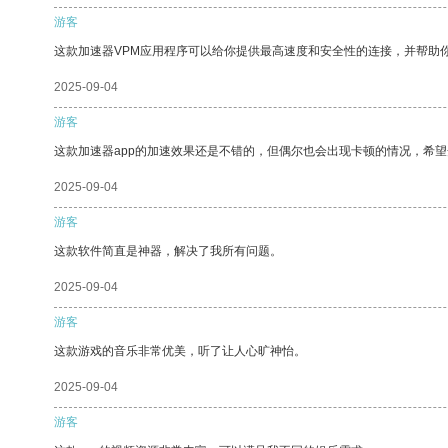
游客
这款加速器VPM应用程序可以给你提供最高速度和安全性的连接，并帮助
2025-09-04
游客
这款加速器app的加速效果还是不错的，但偶尔也会出现卡顿的情况，希
2025-09-04
游客
这款软件简直是神器，解决了我所有问题。
2025-09-04
游客
这款游戏的音乐非常优美，听了让人心旷神怡。
2025-09-04
游客