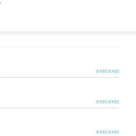
。
支持
[0]
反对
[0]
支持
[0]
反对
[0]
支持
[0]
反对
[0]