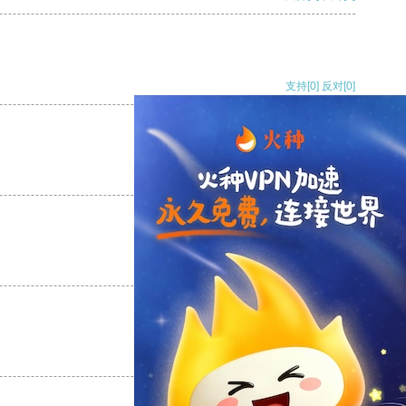
支持
[0]
反对
[0]
支持
[0]
反对
[0]
支持
[0]
反对
[0]
支持
[0]
反对
[0]