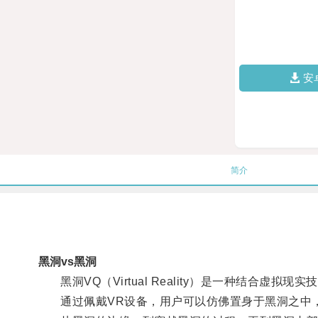
安
简介
黑洞vs黑洞
黑洞VQ（Virtual Reality）是一种结合虚拟
通过佩戴VR设备，用户可以仿佛置身于黑洞之中，