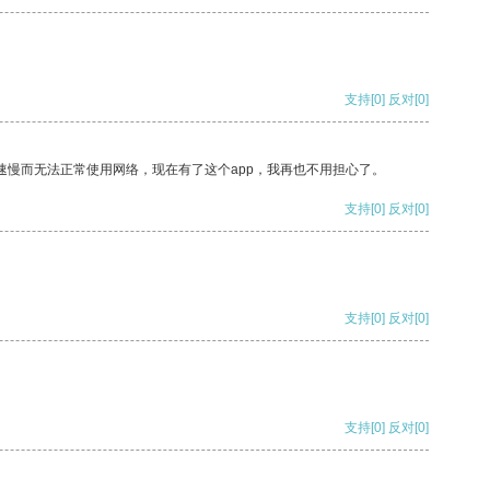
支持
[0]
反对
[0]
速慢而无法正常使用网络，现在有了这个app，我再也不用担心了。
支持
[0]
反对
[0]
支持
[0]
反对
[0]
支持
[0]
反对
[0]