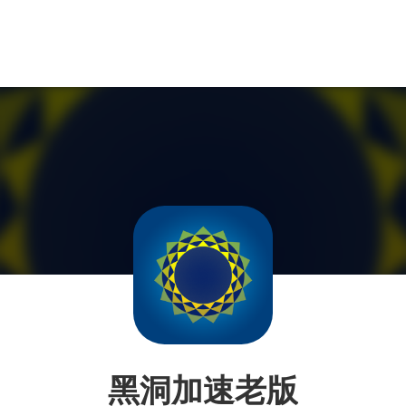
黑洞加速老版