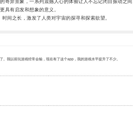
奇异景象，一系列震撼人心的体验让人不忘记闭目振动之间
更具有启发和想象的意义。
时间之长，激发了人类对宇宙的探寻和探索欲望。
了。我以前玩游戏经常会输，现在有了这个app，我的游戏水平提升了不少。