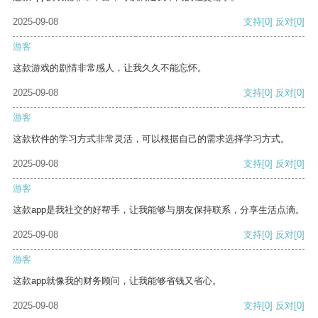
2025-09-08
支持
[0]
反对
[0]
游客
这款游戏的剧情非常感人，让我久久不能忘怀。
2025-09-08
支持
[0]
反对
[0]
游客
这款软件的学习方式非常灵活，可以根据自己的需求选择学习方式。
2025-09-08
支持
[0]
反对
[0]
游客
这款app是我社交的好帮手，让我能够与朋友保持联系，分享生活点滴。
2025-09-08
支持
[0]
反对
[0]
游客
这款app就像我的财务顾问，让我能够省钱又省心。
2025-09-08
支持
[0]
反对
[0]