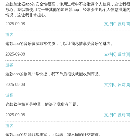
这款加速器app的安全性很高，使用过程中不会泄露个人信息，这让我很
放心。我以前使用过一些其他的加速器app，经常会出现个人信息泄露的
情况，这让我非常担心。
2025-09-08
支持
[0]
反对
[0]
游客
这款app的音乐资源非常优质，可以让我尽情享受音乐的魅力。
2025-09-08
支持
[0]
反对
[0]
游客
这款app的物流非常快捷，我下单后很快就能收到商品。
2025-09-08
支持
[0]
反对
[0]
游客
这款软件简直是神器，解决了我所有问题。
2025-09-08
支持
[0]
反对
[0]
游客
这款app的功能非常丰富，可以满足我不同的社交需求。