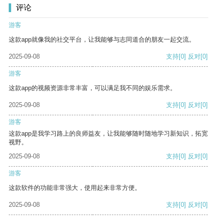
评论
游客
这款app就像我的社交平台，让我能够与志同道合的朋友一起交流。
2025-09-08
支持
[0]
反对
[0]
游客
这款app的视频资源非常丰富，可以满足我不同的娱乐需求。
2025-09-08
支持
[0]
反对
[0]
游客
这款app是我学习路上的良师益友，让我能够随时随地学习新知识，拓宽
视野。
2025-09-08
支持
[0]
反对
[0]
游客
这款软件的功能非常强大，使用起来非常方便。
2025-09-08
支持
[0]
反对
[0]