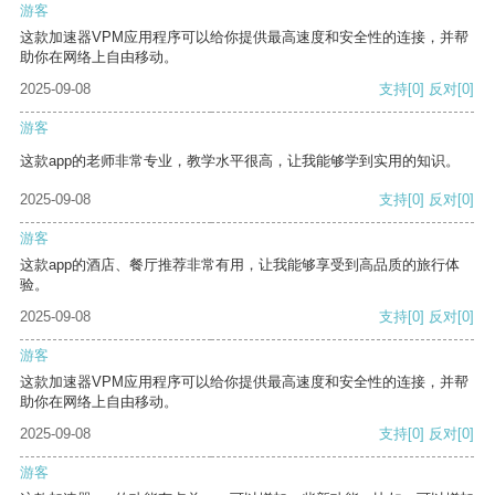
游客
这款加速器VPM应用程序可以给你提供最高速度和安全性的连接，并帮
助你在网络上自由移动。
2025-09-08
支持
[0]
反对
[0]
游客
这款app的老师非常专业，教学水平很高，让我能够学到实用的知识。
2025-09-08
支持
[0]
反对
[0]
游客
这款app的酒店、餐厅推荐非常有用，让我能够享受到高品质的旅行体
验。
2025-09-08
支持
[0]
反对
[0]
游客
这款加速器VPM应用程序可以给你提供最高速度和安全性的连接，并帮
助你在网络上自由移动。
2025-09-08
支持
[0]
反对
[0]
游客