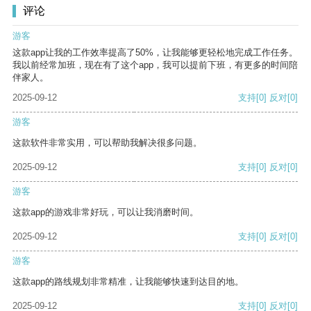
评论
游客
这款app让我的工作效率提高了50%，让我能够更轻松地完成工作任务。
我以前经常加班，现在有了这个app，我可以提前下班，有更多的时间陪
伴家人。
2025-09-12
支持
[0]
反对
[0]
游客
这款软件非常实用，可以帮助我解决很多问题。
2025-09-12
支持
[0]
反对
[0]
游客
这款app的游戏非常好玩，可以让我消磨时间。
2025-09-12
支持
[0]
反对
[0]
游客
这款app的路线规划非常精准，让我能够快速到达目的地。
2025-09-12
支持
[0]
反对
[0]