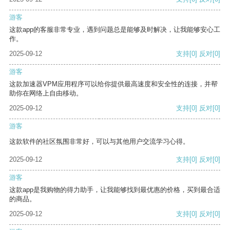
游客
这款app的客服非常专业，遇到问题总是能够及时解决，让我能够安心工
作。
2025-09-12
支持
[0]
反对
[0]
游客
这款加速器VPM应用程序可以给你提供最高速度和安全性的连接，并帮
助你在网络上自由移动。
2025-09-12
支持
[0]
反对
[0]
游客
这款软件的社区氛围非常好，可以与其他用户交流学习心得。
2025-09-12
支持
[0]
反对
[0]
游客
这款app是我购物的得力助手，让我能够找到最优惠的价格，买到最合适
的商品。
2025-09-12
支持
[0]
反对
[0]