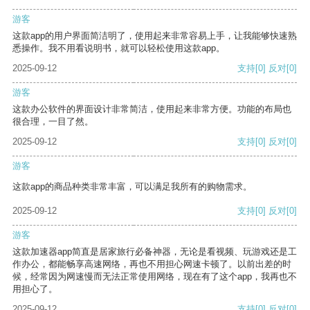
游客
这款app的用户界面简洁明了，使用起来非常容易上手，让我能够快速熟
悉操作。我不用看说明书，就可以轻松使用这款app。
2025-09-12
支持
[0]
反对
[0]
游客
这款办公软件的界面设计非常简洁，使用起来非常方便。功能的布局也
很合理，一目了然。
2025-09-12
支持
[0]
反对
[0]
游客
这款app的商品种类非常丰富，可以满足我所有的购物需求。
2025-09-12
支持
[0]
反对
[0]
游客
这款加速器app简直是居家旅行必备神器，无论是看视频、玩游戏还是工
作办公，都能畅享高速网络，再也不用担心网速卡顿了。以前出差的时
候，经常因为网速慢而无法正常使用网络，现在有了这个app，我再也不
用担心了。
2025-09-12
支持
[0]
反对
[0]