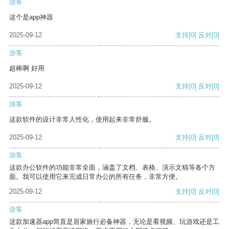
游客
这个是app神器
2025-09-12
支持
[0]
反对
[0]
游客
超棒啊 好用
2025-09-12
支持
[0]
反对
[0]
游客
这款软件的设计非常人性化，使用起来非常舒服。
2025-09-12
支持
[0]
反对
[0]
游客
这款办公软件的功能非常全面，涵盖了文档、表格、演示文稿等各个方
面。我可以使用它来完成日常办公的所有任务，非常方便。
2025-09-12
支持
[0]
反对
[0]
游客
这款加速器app简直是居家旅行必备神器，无论是看视频、玩游戏还是工