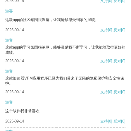
2025-09-14
支持
[0]
反对
[0]
游客
这款app的社区氛围很温馨，让我能够感受到家的温暖。
2025-09-14
支持
[0]
反对
[0]
游客
这款app的学习氛围很浓厚，能够激励我不断学习，让我能够取得更好的
成绩。
2025-09-14
支持
[0]
反对
[0]
游客
这款加速器VPM应用程序已经为我们带来了无限的隐私保护和安全性保
护。
2025-09-14
支持
[0]
反对
[0]
游客
这个软件我非常喜欢
2025-09-14
支持
[0]
反对
[0]