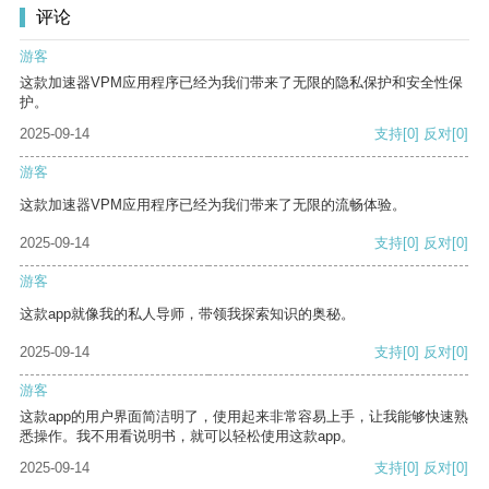
评论
游客
这款加速器VPM应用程序已经为我们带来了无限的隐私保护和安全性保
护。
2025-09-14
支持
[0]
反对
[0]
游客
这款加速器VPM应用程序已经为我们带来了无限的流畅体验。
2025-09-14
支持
[0]
反对
[0]
游客
这款app就像我的私人导师，带领我探索知识的奥秘。
2025-09-14
支持
[0]
反对
[0]
游客
这款app的用户界面简洁明了，使用起来非常容易上手，让我能够快速熟
悉操作。我不用看说明书，就可以轻松使用这款app。
2025-09-14
支持
[0]
反对
[0]