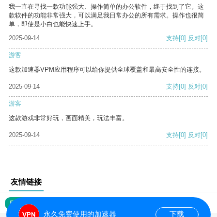
我一直在寻找一款功能强大、操作简单的办公软件，终于找到了它。这
款软件的功能非常强大，可以满足我日常办公的所有需求。操作也很简
单，即使是小白也能快速上手。
2025-09-14
支持
[0]
反对
[0]
游客
这款加速器VPM应用程序可以给你提供全球覆盖和最高安全性的连接。
2025-09-14
支持
[0]
反对
[0]
游客
这款游戏非常好玩，画面精美，玩法丰富。
2025-09-14
支持
[0]
反对
[0]
友情链接
网站地图
永久免费使用的加速器
下载