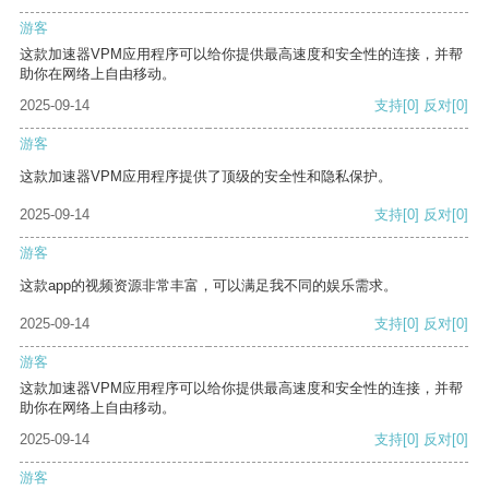
游客
这款加速器VPM应用程序可以给你提供最高速度和安全性的连接，并帮
助你在网络上自由移动。
2025-09-14
支持
[0]
反对
[0]
游客
这款加速器VPM应用程序提供了顶级的安全性和隐私保护。
2025-09-14
支持
[0]
反对
[0]
游客
这款app的视频资源非常丰富，可以满足我不同的娱乐需求。
2025-09-14
支持
[0]
反对
[0]
游客
这款加速器VPM应用程序可以给你提供最高速度和安全性的连接，并帮
助你在网络上自由移动。
2025-09-14
支持
[0]
反对
[0]
游客