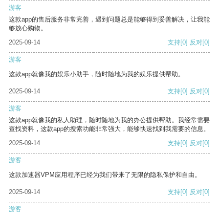
游客
这款app的售后服务非常完善，遇到问题总是能够得到妥善解决，让我能
够放心购物。
2025-09-14
支持
[0]
反对
[0]
游客
这款app就像我的娱乐小助手，随时随地为我的娱乐提供帮助。
2025-09-14
支持
[0]
反对
[0]
游客
这款app就像我的私人助理，随时随地为我的办公提供帮助。我经常需要
查找资料，这款app的搜索功能非常强大，能够快速找到我需要的信息。
2025-09-14
支持
[0]
反对
[0]
游客
这款加速器VPM应用程序已经为我们带来了无限的隐私保护和自由。
2025-09-14
支持
[0]
反对
[0]
游客