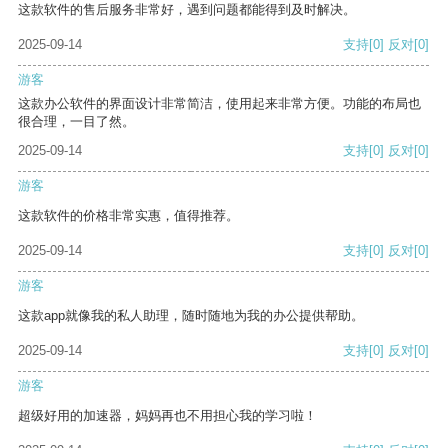
这款软件的售后服务非常好，遇到问题都能得到及时解决。
2025-09-14
支持
[0]
反对
[0]
游客
这款办公软件的界面设计非常简洁，使用起来非常方便。功能的布局也
很合理，一目了然。
2025-09-14
支持
[0]
反对
[0]
游客
这款软件的价格非常实惠，值得推荐。
2025-09-14
支持
[0]
反对
[0]
游客
这款app就像我的私人助理，随时随地为我的办公提供帮助。
2025-09-14
支持
[0]
反对
[0]
游客
超级好用的加速器，妈妈再也不用担心我的学习啦！