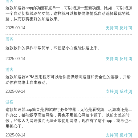
游客
这款加速器app的功能有点单一，可以增加一些新功能。比如，可以增加
一个自动切换线路的功能，这样就可以根据网络情况自动选择最优的线
路，从而获得更好的加速效果。
2025-09-14
支持
[0]
反对
[0]
游客
这款软件的操作非常简单，即使是小白也能快速上手。
2025-09-14
支持
[0]
反对
[0]
游客
这款加速器VPM应用程序可以给你提供最高速度和安全性的连接，并帮
助你在网络上自由移动。
2025-09-14
支持
[0]
反对
[0]
游客
这款加速器app简直是居家旅行必备神器，无论是看视频、玩游戏还是工
作办公，都能畅享高速网络，再也不用担心网速卡顿了。以前出差的时
候，经常因为网速慢而无法正常使用网络，现在有了这个app，我再也不
用担心了。
2025-09-14
支持
[0]
反对
[0]