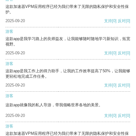
这款加速器VPM应用程序已经为我们带来了无限的隐私保护和安全性保
护。
2025-09-20
支持
[0]
反对
[0]
游客
这款app是我学习路上的良师益友，让我能够随时随地学习新知识，拓宽
视野。
2025-09-20
支持
[0]
反对
[0]
游客
这款app是我工作上的得力助手，让我的工作效率提高了50%，让我能够
更轻松地完成工作任务。
2025-09-20
支持
[0]
反对
[0]
游客
这款app就像我的私人导游，带我领略世界各地的美景。
2025-09-20
支持
[0]
反对
[0]
游客
这款加速器VPM应用程序已经为我们带来了无限的隐私保护和安全性保