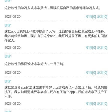
游客
这款软件的学习方式非常灵活，可以根据自己的需求选择学习方式。
2025-09-20
支持
[0]
反对
[0]
游客
这款app让我的工作效率提高了50%，让我能够更轻松地完成工作任务。
我以前经常加班，现在有了这个app，我可以提前下班，有更多的时间陪
伴家人。
2025-09-20
支持
[0]
反对
[0]
游客
这款软件的界面设计非常简洁，一目了然。
2025-09-20
支持
[0]
反对
[0]
游客
这款加速器app的加速效果非常好，玩游戏再也不会出现卡顿、掉线的情
况了。我以前玩游戏经常会输，现在有了这个app，我的游戏水平提升了
不少。
2025-09-20
支持
[0]
反对
[0]