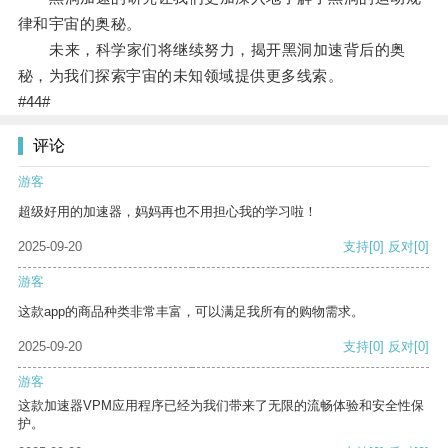
律和宇宙的奥秘。
未来，科学家们将继续努力，揭开黑洞加速背后的奥
秘，为我们探索宇宙的未知领域提供更多线索。
#44#
评论
游客
超级好用的加速器，妈妈再也不用担心我的学习啦！
2025-09-20
支持
[0]
反对
[0]
游客
这款app的商品种类非常丰富，可以满足我所有的购物需求。
2025-09-20
支持
[0]
反对
[0]
游客
这款加速器VPM应用程序已经为我们带来了无限的流畅体验和安全性保
护。