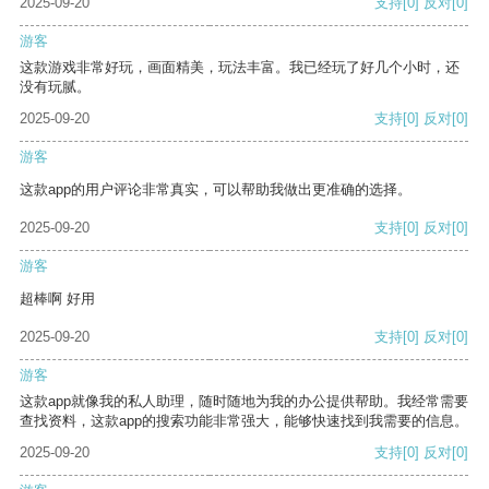
2025-09-20
支持
[0]
反对
[0]
游客
这款游戏非常好玩，画面精美，玩法丰富。我已经玩了好几个小时，还
没有玩腻。
2025-09-20
支持
[0]
反对
[0]
游客
这款app的用户评论非常真实，可以帮助我做出更准确的选择。
2025-09-20
支持
[0]
反对
[0]
游客
超棒啊 好用
2025-09-20
支持
[0]
反对
[0]
游客
这款app就像我的私人助理，随时随地为我的办公提供帮助。我经常需要
查找资料，这款app的搜索功能非常强大，能够快速找到我需要的信息。
2025-09-20
支持
[0]
反对
[0]