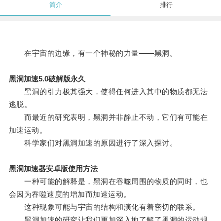
简介
排行
在宇宙的边缘，有一个神秘的力量——黑洞。
黑洞加速5.0破解版永久
黑洞的引力极其强大，使得任何进入其中的物质都无法
逃脱。
而最近的研究表明，黑洞并非静止不动，它们有可能在
加速运动。
科学家们对黑洞加速的原因进行了深入探讨。
黑洞加速器安卓版使用方法
一种可能的解释是，黑洞在吞噬周围的物质的同时，也
会因为吞噬速度的增加而加速运动。
这种现象可能与宇宙的结构和演化有着密切的联系。
黑洞加速的研究让我们更加深入地了解了黑洞的运动规