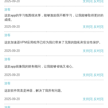
2025-09-20
支持
[0]
反对
[0]
游客
这款app的学习氛围很浓厚，能够激励我不断学习，让我能够取得更好的
成绩。
2025-09-20
支持
[0]
反对
[0]
游客
这款加速器VPM应用程序已经为我们带来了无限的隐私和安全性保护。
2025-09-20
支持
[0]
反对
[0]
游客
这款app就像我的财务顾问，让我能够省钱又省心。
2025-09-20
支持
[0]
反对
[0]
游客
这款软件简直是神器，解决了我所有问题。
2025-09-20
支持
[0]
反对
[0]
游客