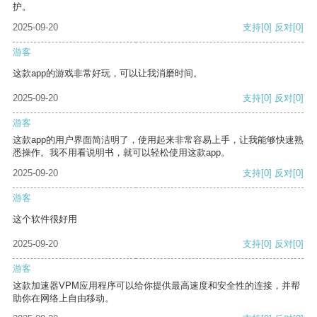
护。
2025-09-20
支持
[0]
反对
[0]
游客
这款app的游戏非常好玩，可以让我消磨时间。
2025-09-20
支持
[0]
反对
[0]
游客
这款app的用户界面简洁明了，使用起来非常容易上手，让我能够快速熟
悉操作。我不用看说明书，就可以轻松使用这款app。
2025-09-20
支持
[0]
反对
[0]
游客
这个软件很好用
2025-09-20
支持
[0]
反对
[0]
游客
这款加速器VPM应用程序可以给你提供最高速度和安全性的连接，并帮
助你在网络上自由移动。