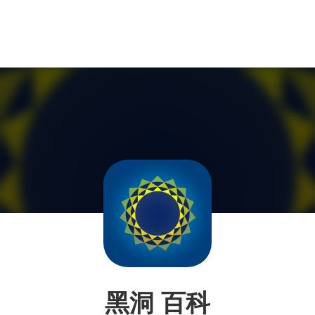
黑洞 百科