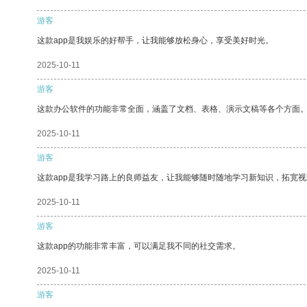
游客
这款app是我娱乐的好帮手，让我能够放松身心，享受美好时光。
2025-10-11
游客
这款办公软件的功能非常全面，涵盖了文档、表格、演示文稿等各个方面
2025-10-11
游客
这款app是我学习路上的良师益友，让我能够随时随地学习新知识，拓宽视
2025-10-11
游客
这款app的功能非常丰富，可以满足我不同的社交需求。
2025-10-11
游客