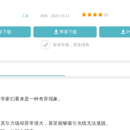
工具
|
时间：2025-10-11
|
卓下载
苹果下载
安卓市场，安全绿色
学家们看来是一种奇异现象。
其引力场却异常强大，甚至能够吸引光线无法逃脱。