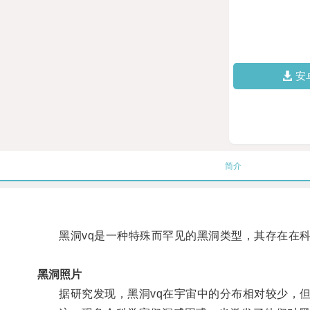
安
简介
黑洞vq是一种特殊而罕见的黑洞类型，其存在在科
黑洞照片
据研究发现，黑洞vq在宇宙中的分布相对较少，但