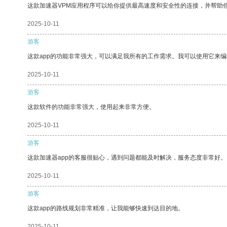
这款加速器VPM应用程序可以给你提供最高速度和安全性的连接，并帮助
2025-10-11
游客
这款app的功能非常强大，可以满足我所有的工作需求。我可以使用它来
2025-10-11
游客
这款软件的功能非常强大，使用起来非常方便。
2025-10-11
游客
这款加速器app的客服很贴心，遇到问题都能及时解决，服务态度非常好。
2025-10-11
游客
这款app的路线规划非常精准，让我能够快速到达目的地。
2025-10-11