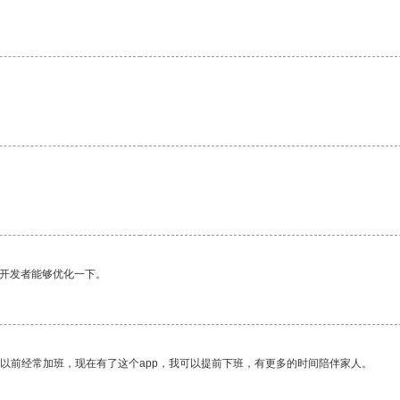
望开发者能够优化一下。
我以前经常加班，现在有了这个app，我可以提前下班，有更多的时间陪伴家人。