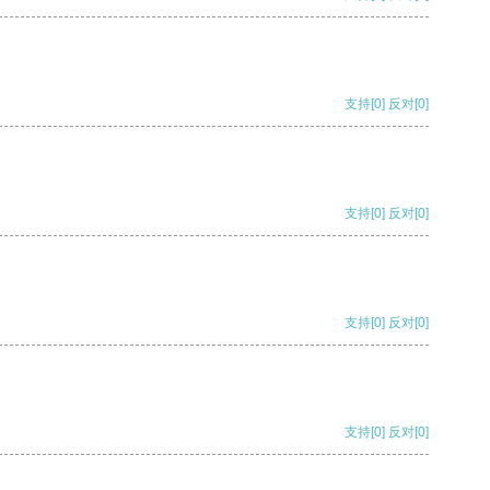
支持
[0]
反对
[0]
支持
[0]
反对
[0]
支持
[0]
反对
[0]
支持
[0]
反对
[0]