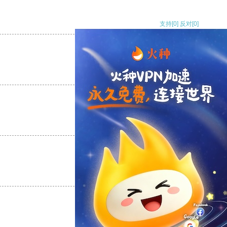
支持
[0]
反对
[0]
支持
[0]
反对
[0]
支持
[0]
反对
[0]
支持
[0]
反对
[0]
支持
[0]
反对
[0]