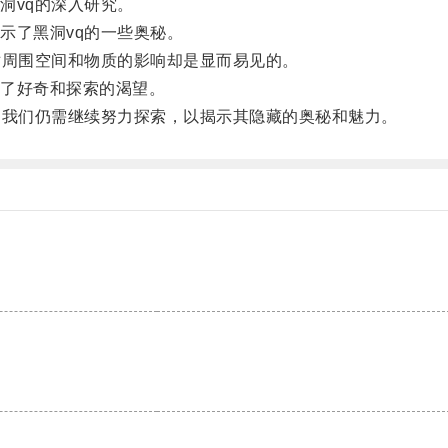
vq的深入研究。
了黑洞vq的一些奥秘。
周围空间和物质的影响却是显而易见的。
了好奇和探索的渴望。
我们仍需继续努力探索，以揭示其隐藏的奥秘和魅力。