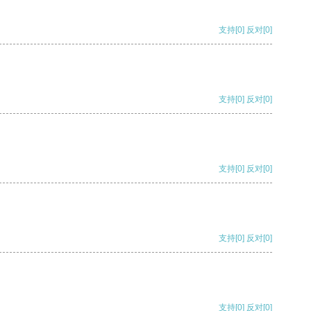
支持
[0]
反对
[0]
支持
[0]
反对
[0]
支持
[0]
反对
[0]
支持
[0]
反对
[0]
支持
[0]
反对
[0]