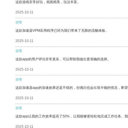
这款游戏非常好玩，画面精美，玩法丰富。
2025-10-11
游客
这款加速器VPM应用程序已经为我们带来了无限的流畅体验。
2025-10-11
游客
这款app的用户评论非常真实，可以帮助我做出更准确的选择。
2025-10-11
游客
这款加速器app的加速效果还是不错的，但偶尔也会出现卡顿的情况，希
2025-10-11
游客
这款app让我的工作效率提高了50%，让我能够更轻松地完成工作任务。
2025-10-11