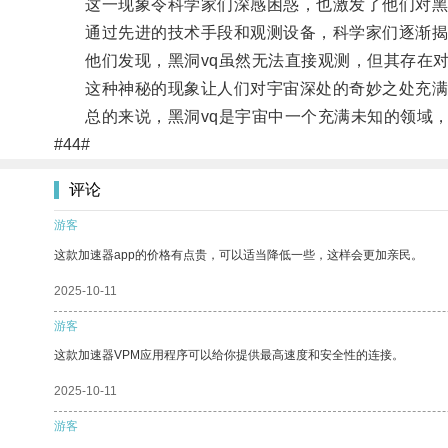
这一现象令科学家们深感困惑，也激发了他们对黑洞
通过先进的技术手段和观测设备，科学家们逐渐揭示
他们发现，黑洞vq虽然无法直接观测，但其存在对
这种神秘的现象让人们对宇宙深处的奇妙之处充满
总的来说，黑洞vq是宇宙中一个充满未知的领域，
#44#
评论
游客
这款加速器app的价格有点贵，可以适当降低一些，这样会更加亲民。
2025-10-11
游客
这款加速器VPM应用程序可以给你提供最高速度和安全性的连接。
2025-10-11
游客