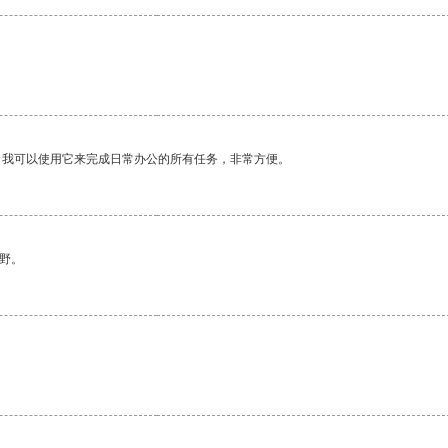
。我可以使用它来完成日常办公的所有任务，非常方便。
野。