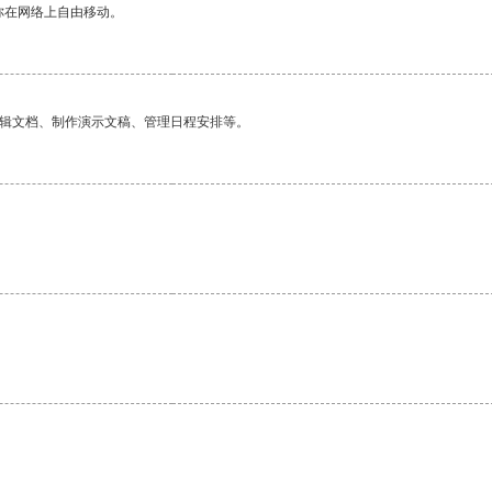
你在网络上自由移动。
编辑文档、制作演示文稿、管理日程安排等。