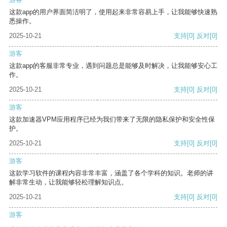
这款app的用户界面简洁明了，使用起来非常容易上手，让我能够快速熟
悉操作。
2025-10-21
支持
[0]
反对
[0]
游客
这款app的客服非常专业，遇到问题总是能够及时解决，让我能够安心工
作。
2025-10-21
支持
[0]
反对
[0]
游客
这款加速器VPM应用程序已经为我们带来了无限的隐私保护和安全性保
护。
2025-10-21
支持
[0]
反对
[0]
游客
这款学习软件的课程内容非常丰富，涵盖了各个学科的知识。老师的讲
解非常生动，让我能够轻松理解知识点。
2025-10-21
支持
[0]
反对
[0]
游客