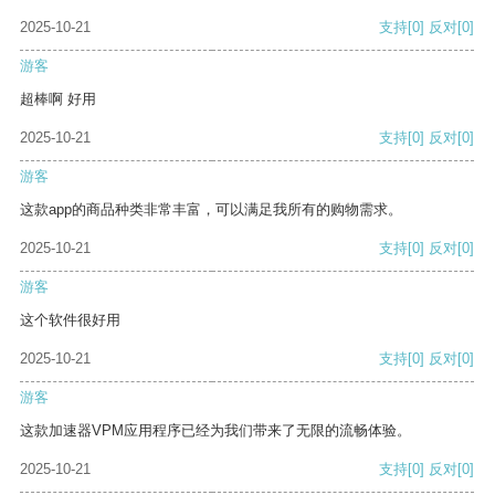
2025-10-21
支持
[0]
反对
[0]
游客
超棒啊 好用
2025-10-21
支持
[0]
反对
[0]
游客
这款app的商品种类非常丰富，可以满足我所有的购物需求。
2025-10-21
支持
[0]
反对
[0]
游客
这个软件很好用
2025-10-21
支持
[0]
反对
[0]
游客
这款加速器VPM应用程序已经为我们带来了无限的流畅体验。
2025-10-21
支持
[0]
反对
[0]