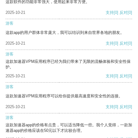
这款软件的功能非常强大，使用起来非常方便。
2025-10-21
支持
[0]
反对
[0]
游客
这款app的用户群体非常庞大，我可以结识到来自世界各地的朋友。
2025-10-21
支持
[0]
反对
[0]
游客
这款加速器VPM应用程序已经为我们带来了无限的流畅体验和安全性保
护。
2025-10-21
支持
[0]
反对
[0]
游客
这款加速器VPM应用程序可以给你提供最高速度和安全性的连接。
2025-10-21
支持
[0]
反对
[0]
游客
这款加速器app的价格有点贵，可以适当降低一些。我个人觉得，一款加
速器app的价格应该在50元以下才比较合理。