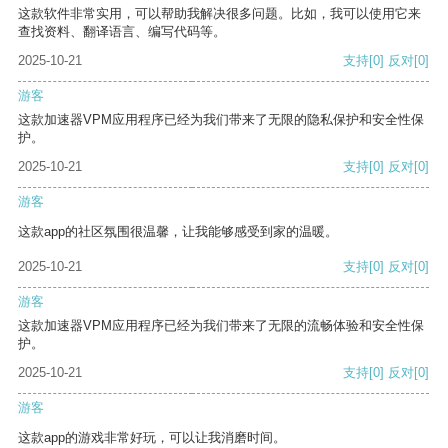
这款软件非常实用，可以帮助我解决很多问题。比如，我可以使用它来
查找资料、翻译语言、编写代码等。
2025-10-21
支持
[0]
反对
[0]
游客
这款加速器VPM应用程序已经为我们带来了无限的隐私保护和安全性保
护。
2025-10-21
支持
[0]
反对
[0]
游客
这款app的社区氛围很温馨，让我能够感受到家的温暖。
2025-10-21
支持
[0]
反对
[0]
游客
这款加速器VPM应用程序已经为我们带来了无限的流畅体验和安全性保
护。
2025-10-21
支持
[0]
反对
[0]
游客
这款app的游戏非常好玩，可以让我消磨时间。