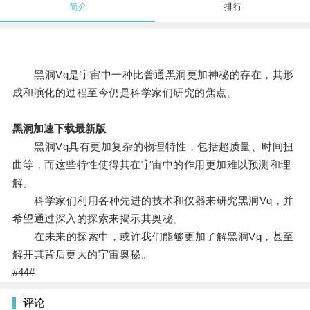
简介
排行
黑洞Vq是宇宙中一种比普通黑洞更加神秘的存在，其形
成和演化的过程至今仍是科学家们研究的焦点。
黑洞加速下载最新版
黑洞Vq具有更加复杂的物理特性，包括超质量、时间扭
曲等，而这些特性使得其在宇宙中的作用更加难以预测和理
解。
科学家们利用各种先进的技术和仪器来研究黑洞Vq，并
希望通过深入的探索来揭示其奥秘。
在未来的探索中，或许我们能够更加了解黑洞Vq，甚至
解开其背后更大的宇宙奥秘。
#44#
评论