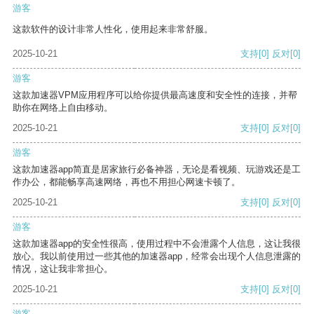
游客
这款软件的设计非常人性化，使用起来非常舒服。
2025-10-21
支持
[0]
反对
[0]
游客
这款加速器VPM应用程序可以给你提供最高速度和安全性的连接，并帮
助你在网络上自由移动。
2025-10-21
支持
[0]
反对
[0]
游客
这款加速器app简直是居家旅行必备神器，无论是看视频、玩游戏还是工
作办公，都能畅享高速网络，再也不用担心网速卡顿了。
2025-10-21
支持
[0]
反对
[0]
游客
这款加速器app的安全性很高，使用过程中不会泄露个人信息，这让我很
放心。我以前使用过一些其他的加速器app，经常会出现个人信息泄露的
情况，这让我非常担心。
2025-10-21
支持
[0]
反对
[0]
游客