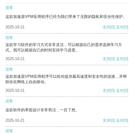
游客
这款加速器VPM应用程序已经为我们带来了无限的隐私和安全性保护。
2025-10-21
支持
[0]
反对
[0]
游客
这款学习软件的学习方式非常灵活，可以根据自己的需求选择学习方
式。我可以根据自己的时间安排学习进度。
2025-10-21
支持
[0]
反对
[0]
游客
这款加速器VPM应用程序可以给你提供最高速度和安全性的连接，并帮
助你在网络上自由移动。
2025-10-21
支持
[0]
反对
[0]
游客
这款软件的界面设计非常简洁，一目了然。
2025-10-21
支持
[0]
反对
[0]
游客