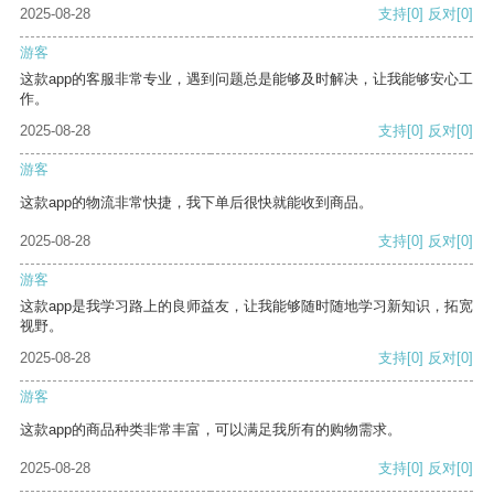
2025-08-28
支持
[0]
反对
[0]
游客
这款app的客服非常专业，遇到问题总是能够及时解决，让我能够安心工
作。
2025-08-28
支持
[0]
反对
[0]
游客
这款app的物流非常快捷，我下单后很快就能收到商品。
2025-08-28
支持
[0]
反对
[0]
游客
这款app是我学习路上的良师益友，让我能够随时随地学习新知识，拓宽
视野。
2025-08-28
支持
[0]
反对
[0]
游客
这款app的商品种类非常丰富，可以满足我所有的购物需求。
2025-08-28
支持
[0]
反对
[0]