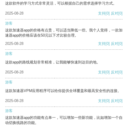
这款软件的学习方式非常灵活，可以根据自己的需求选择学习方式。
2025-08-28
支持
[0]
反对
[0]
游客
这款加速器app的价格有点贵，可以适当降低一些。我个人觉得，一款加
速器app的价格应该在50元以下才比较合理。
2025-08-28
支持
[0]
反对
[0]
游客
这款app的路线规划非常精准，让我能够快速到达目的地。
2025-08-28
支持
[0]
反对
[0]
游客
这款加速器VPM应用程序可以给你提供全球覆盖和最高安全性的连接。
2025-08-28
支持
[0]
反对
[0]
游客
这款加速器app的功能有点单一，可以增加一些新功能，比如增加一个自
动切换线路的功能。