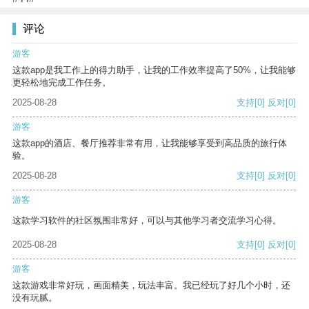
评论
游客
这款app是我工作上的得力助手，让我的工作效率提高了50%，让我能够
更轻松地完成工作任务。
2025-08-28
支持
[0]
反对
[0]
游客
这款app的酒店、餐厅推荐非常有用，让我能够享受到高品质的旅行体
验。
2025-08-28
支持
[0]
反对
[0]
游客
这款学习软件的社区氛围非常好，可以与其他学习者交流学习心得。
2025-08-28
支持
[0]
反对
[0]
游客
这款游戏非常好玩，画面精美，玩法丰富。我已经玩了好几个小时，还
没有玩腻。