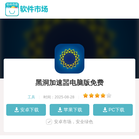
黑洞加速噐电脑版免费
工具
|
时间：2025-08-28
|
安卓下载
苹果下载
PC下载
安卓市场，安全绿色