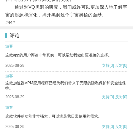
通过对VQ黑洞的研究，我们或许可以更加深入地了解宇
宙的起源和演化，揭开黑洞这个宇宙奥秘的面纱。
#44#
评论
游客
这款app的用户评论非常真实，可以帮助我做出更准确的选择。
2025-08-29
支持
[0]
反对
[0]
游客
这款加速器VPM应用程序已经为我们带来了无限的隐私保护和安全性保
护。
2025-08-29
支持
[0]
反对
[0]
游客
这款软件的功能非常强大，可以满足我日常使用的需求。
2025-08-29
支持
[0]
反对
[0]