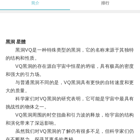
简介
排行
黑洞 星體
黑洞VQ是一种特殊类型的黑洞，它的名称来源于其独特
的结构和性质。
VQ黑洞的存在源自宇宙中恒星的坍缩，具有极高的密度
和强大的引力场。
与普通黑洞不同的是，VQ黑洞具有更快的自转速度和更
大的质量。
科学家们对VQ黑洞的研究表明，它可能是宇宙中最具有
挑战性的物体之一。
VQ黑洞周围的时空扭曲和引力波的释放，给宇宙的结构
和演化带来了深远影响。
虽然我们对VQ黑洞的了解仍有很多不足，但科学家们仍
在不断努力，探寻其更多的奥秘。