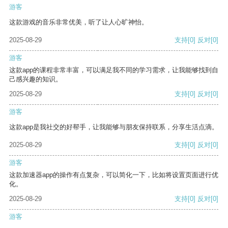
游客
这款游戏的音乐非常优美，听了让人心旷神怡。
2025-08-29
支持
[0]
反对
[0]
游客
这款app的课程非常丰富，可以满足我不同的学习需求，让我能够找到自
己感兴趣的知识。
2025-08-29
支持
[0]
反对
[0]
游客
这款app是我社交的好帮手，让我能够与朋友保持联系，分享生活点滴。
2025-08-29
支持
[0]
反对
[0]
游客
这款加速器app的操作有点复杂，可以简化一下，比如将设置页面进行优
化。
2025-08-29
支持
[0]
反对
[0]
游客