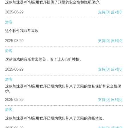
这款加速器VPM应用程序提供了顶级的安全性和隐私保护。
2025-08-29
支持
[0]
反对
[0]
游客
这个软件我非常喜欢
2025-08-29
支持
[0]
反对
[0]
游客
这款游戏的音乐非常优美，听了让人心旷神怡。
2025-08-29
支持
[0]
反对
[0]
游客
这款加速器VPM应用程序已经为我们带来了无限的隐私保护和安全性保
护。
2025-08-29
支持
[0]
反对
[0]
游客
这款加速器VPM应用程序已经为我们带来了无限的流畅体验。