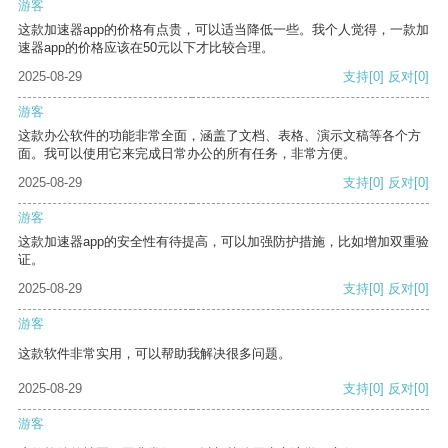
游客
这款加速器app的价格有点贵，可以适当降低一些。我个人觉得，一款加
速器app的价格应该在50元以下才比较合理。
2025-08-29
支持
[0]
反对
[0]
游客
这款办公软件的功能非常全面，涵盖了文档、表格、演示文稿等各个方
面。我可以使用它来完成日常办公的所有任务，非常方便。
2025-08-29
支持
[0]
反对
[0]
游客
这款加速器app的安全性有待提高，可以加强防护措施，比如增加双重验
证。
2025-08-29
支持
[0]
反对
[0]
游客
这款软件非常实用，可以帮助我解决很多问题。
2025-08-29
支持
[0]
反对
[0]
游客