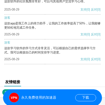
这款软件的社区氛围非常好，可以与其他用户交流学习心得。
2025-08-29
支持
[0]
反对
[0]
游客
这款app是我工作上的得力助手，让我的工作效率提高了50%，让我能够
更轻松地完成工作任务。
2025-08-29
支持
[0]
反对
[0]
游客
这款学习软件的学习方式非常灵活，可以根据自己的需求选择学习方
式。我可以根据自己的时间安排学习进度。
2025-08-29
支持
[0]
反对
[0]
友情链接
网站地图
永久免费使用的加速器
下载