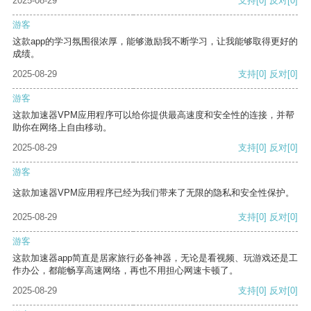
2025-08-29
支持
[0]
反对
[0]
游客
这款app的学习氛围很浓厚，能够激励我不断学习，让我能够取得更好的
成绩。
2025-08-29
支持
[0]
反对
[0]
游客
这款加速器VPM应用程序可以给你提供最高速度和安全性的连接，并帮
助你在网络上自由移动。
2025-08-29
支持
[0]
反对
[0]
游客
这款加速器VPM应用程序已经为我们带来了无限的隐私和安全性保护。
2025-08-29
支持
[0]
反对
[0]
游客
这款加速器app简直是居家旅行必备神器，无论是看视频、玩游戏还是工
作办公，都能畅享高速网络，再也不用担心网速卡顿了。
2025-08-29
支持
[0]
反对
[0]