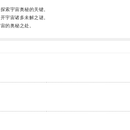
探索宇宙奥秘的关键。
开宇宙诸多未解之谜。
宙的奥秘之处。