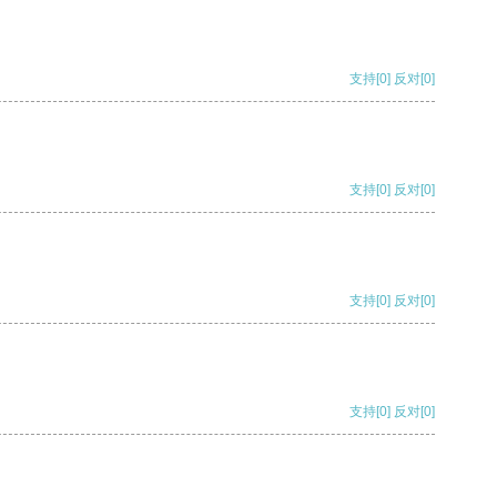
支持
[0]
反对
[0]
支持
[0]
反对
[0]
支持
[0]
反对
[0]
支持
[0]
反对
[0]