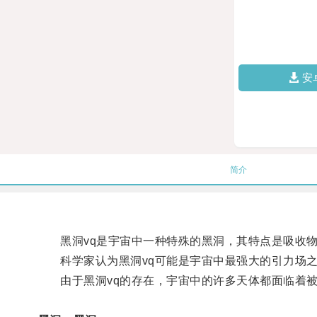
安
简介
黑洞vq是宇宙中一种特殊的黑洞，其特点是吸收物
科学家认为黑洞vq可能是宇宙中最强大的引力场之
由于黑洞vq的存在，宇宙中的许多天体都面临着被