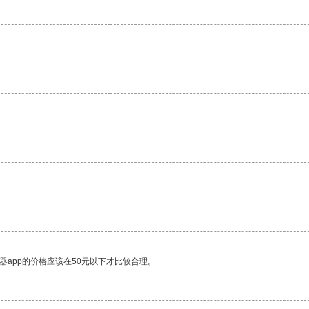
器app的价格应该在50元以下才比较合理。