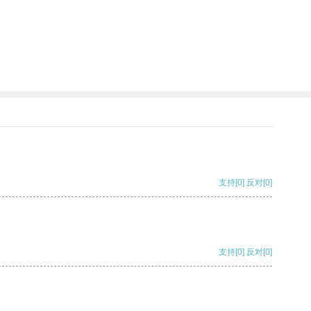
支持
[0]
反对
[0]
支持
[0]
反对
[0]