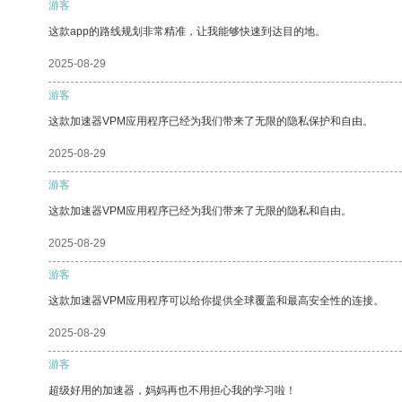
游客
这款app的路线规划非常精准，让我能够快速到达目的地。
2025-08-29
游客
这款加速器VPM应用程序已经为我们带来了无限的隐私保护和自由。
2025-08-29
游客
这款加速器VPM应用程序已经为我们带来了无限的隐私和自由。
2025-08-29
游客
这款加速器VPM应用程序可以给你提供全球覆盖和最高安全性的连接。
2025-08-29
游客
超级好用的加速器，妈妈再也不用担心我的学习啦！