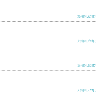
支持
[0]
反对
[0]
支持
[0]
反对
[0]
支持
[0]
反对
[0]
支持
[0]
反对
[0]