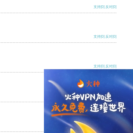
支持
[0]
反对
[0]
支持
[0]
反对
[0]
支持
[0]
反对
[0]
支持
[0]
反对
[0]
支持
[0]
反对
[0]