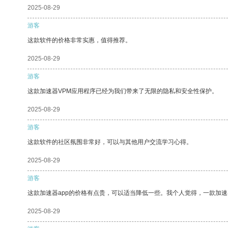
2025-08-29
游客
这款软件的价格非常实惠，值得推荐。
2025-08-29
游客
这款加速器VPM应用程序已经为我们带来了无限的隐私和安全性保护。
2025-08-29
游客
这款软件的社区氛围非常好，可以与其他用户交流学习心得。
2025-08-29
游客
这款加速器app的价格有点贵，可以适当降低一些。我个人觉得，一款加速
2025-08-29