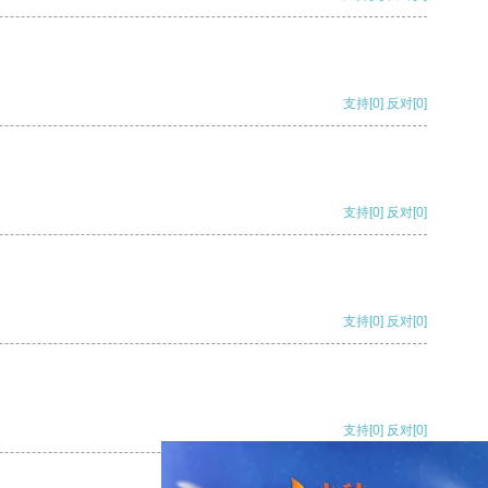
支持
[0]
反对
[0]
支持
[0]
反对
[0]
支持
[0]
反对
[0]
支持
[0]
反对
[0]