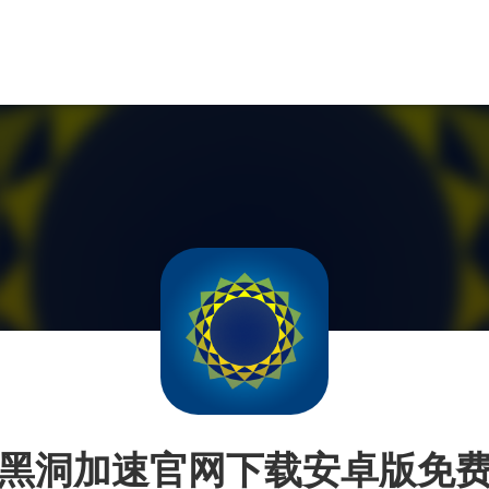
黑洞加速官网下载安卓版免