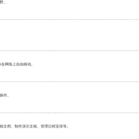
野。
你在网络上自由移动。
悉操作。
编辑文档、制作演示文稿、管理日程安排等。