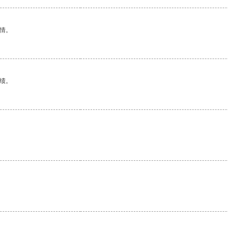
情。
绩。
。