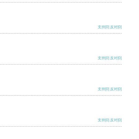
支持
[0]
反对
[0]
支持
[0]
反对
[0]
支持
[0]
反对
[0]
支持
[0]
反对
[0]