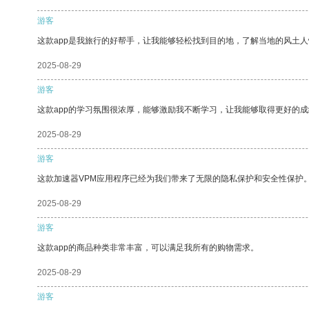
游客
这款app是我旅行的好帮手，让我能够轻松找到目的地，了解当地的风土人
2025-08-29
游客
这款app的学习氛围很浓厚，能够激励我不断学习，让我能够取得更好的成
2025-08-29
游客
这款加速器VPM应用程序已经为我们带来了无限的隐私保护和安全性保护
2025-08-29
游客
这款app的商品种类非常丰富，可以满足我所有的购物需求。
2025-08-29
游客