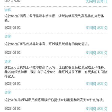
2025-09-02
支持
[0]
反对
[0]
游客
这款app的酒店、餐厅推荐非常有用，让我能够享受到高品质的旅行体
验。
2025-09-02
支持
[0]
反对
[0]
游客
这款app的商品种类非常丰富，可以满足我所有的购物需求。
2025-09-02
支持
[0]
反对
[0]
游客
这款app让我的工作效率提高了50%，让我能够更轻松地完成工作任务。
我以前经常加班，现在有了这个app，我可以提前下班，有更多的时间陪
伴家人。
2025-09-02
支持
[0]
反对
[0]
游客
这款加速器VPM应用程序可以给你提供全球覆盖和最高安全性的连接。
2025-09-02
支持
[0]
反对
[0]