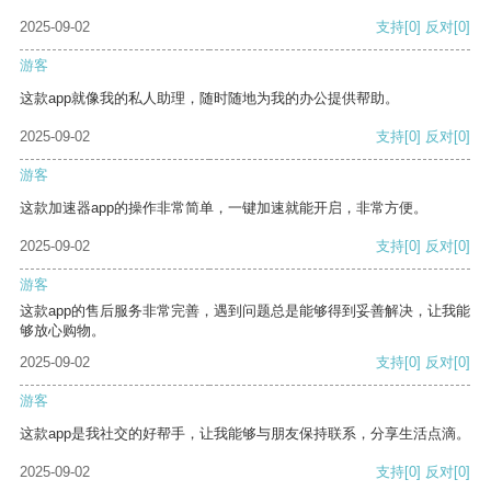
2025-09-02
支持
[0]
反对
[0]
游客
这款app就像我的私人助理，随时随地为我的办公提供帮助。
2025-09-02
支持
[0]
反对
[0]
游客
这款加速器app的操作非常简单，一键加速就能开启，非常方便。
2025-09-02
支持
[0]
反对
[0]
游客
这款app的售后服务非常完善，遇到问题总是能够得到妥善解决，让我能
够放心购物。
2025-09-02
支持
[0]
反对
[0]
游客
这款app是我社交的好帮手，让我能够与朋友保持联系，分享生活点滴。
2025-09-02
支持
[0]
反对
[0]