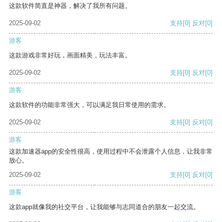
这款软件简直是神器，解决了我所有问题。
2025-09-02
支持
[0]
反对
[0]
游客
这款游戏非常好玩，画面精美，玩法丰富。
2025-09-02
支持
[0]
反对
[0]
游客
这款软件的功能非常强大，可以满足我日常使用的需求。
2025-09-02
支持
[0]
反对
[0]
游客
这款加速器app的安全性很高，使用过程中不会泄露个人信息，让我非常
放心。
2025-09-02
支持
[0]
反对
[0]
游客
这款app就像我的社交平台，让我能够与志同道合的朋友一起交流。