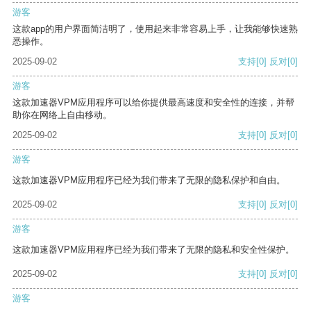
游客
这款app的用户界面简洁明了，使用起来非常容易上手，让我能够快速熟
悉操作。
2025-09-02
支持
[0]
反对
[0]
游客
这款加速器VPM应用程序可以给你提供最高速度和安全性的连接，并帮
助你在网络上自由移动。
2025-09-02
支持
[0]
反对
[0]
游客
这款加速器VPM应用程序已经为我们带来了无限的隐私保护和自由。
2025-09-02
支持
[0]
反对
[0]
游客
这款加速器VPM应用程序已经为我们带来了无限的隐私和安全性保护。
2025-09-02
支持
[0]
反对
[0]
游客