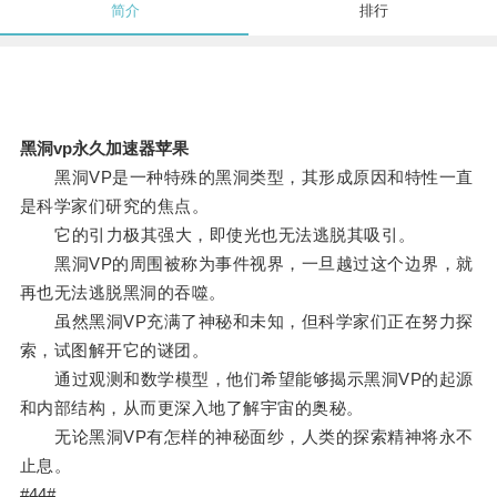
简介
排行
黑洞vp永久加速器苹果
黑洞VP是一种特殊的黑洞类型，其形成原因和特性一直
是科学家们研究的焦点。
它的引力极其强大，即使光也无法逃脱其吸引。
黑洞VP的周围被称为事件视界，一旦越过这个边界，就
再也无法逃脱黑洞的吞噬。
虽然黑洞VP充满了神秘和未知，但科学家们正在努力探
索，试图解开它的谜团。
通过观测和数学模型，他们希望能够揭示黑洞VP的起源
和内部结构，从而更深入地了解宇宙的奥秘。
无论黑洞VP有怎样的神秘面纱，人类的探索精神将永不
止息。
#44#