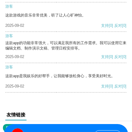
游客
这款游戏的音乐非常优美，听了让人心旷神怡。
2025-09-02
支持
[0]
反对
[0]
游客
这款app的功能非常强大，可以满足我所有的工作需求。我可以使用它来
编辑文档、制作演示文稿、管理日程安排等。
2025-09-02
支持
[0]
反对
[0]
游客
这款app是我娱乐的好帮手，让我能够放松身心，享受美好时光。
2025-09-02
支持
[0]
反对
[0]
友情链接
网站地图