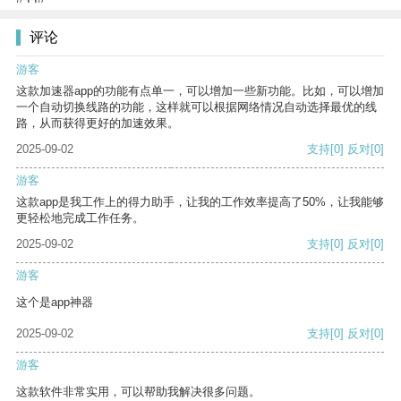
评论
游客
这款加速器app的功能有点单一，可以增加一些新功能。比如，可以增加
一个自动切换线路的功能，这样就可以根据网络情况自动选择最优的线
路，从而获得更好的加速效果。
2025-09-02
支持
[0]
反对
[0]
游客
这款app是我工作上的得力助手，让我的工作效率提高了50%，让我能够
更轻松地完成工作任务。
2025-09-02
支持
[0]
反对
[0]
游客
这个是app神器
2025-09-02
支持
[0]
反对
[0]
游客
这款软件非常实用，可以帮助我解决很多问题。