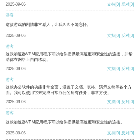
2025-09-06
支持
[0]
反对
[0]
游客
这款游戏的剧情非常感人，让我久久不能忘怀。
2025-09-06
支持
[0]
反对
[0]
游客
这款加速器VPM应用程序可以给你提供最高速度和安全性的连接，并帮
助你在网络上自由移动。
2025-09-06
支持
[0]
反对
[0]
游客
这款办公软件的功能非常全面，涵盖了文档、表格、演示文稿等各个方
面。我可以使用它来完成日常办公的所有任务，非常方便。
2025-09-06
支持
[0]
反对
[0]
游客
这款加速器VPM应用程序可以给你提供最高速度和安全性的连接。
2025-09-06
支持
[0]
反对
[0]