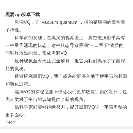
黑洞vqn安卓下载
黑洞VQ，即“Vacuum quantum”，指的是黑洞的真空量
子特性。
科学家们发现，在黑洞的视界面上，真空泡沫似乎具有
一种量子涌现的状态，这种状态导致黑洞“一口吞下”物质的
同时释放出能量，形成黑洞VQ。
这种现象至今无法完全解释，但它为我们揭示了宇宙深
处的奥秘。
通过研究黑洞VQ，我们或许能更深入地了解宇宙的起源
和演化过程。
黑洞VQ的探秘之旅不仅让我们更加敬畏宇宙的壮丽，也
为人类对于宇宙的认知提供了新的视角。
愿科学家们能够继续努力，揭开黑洞VQ这一宇宙奥秘的
更多面纱。
#44#