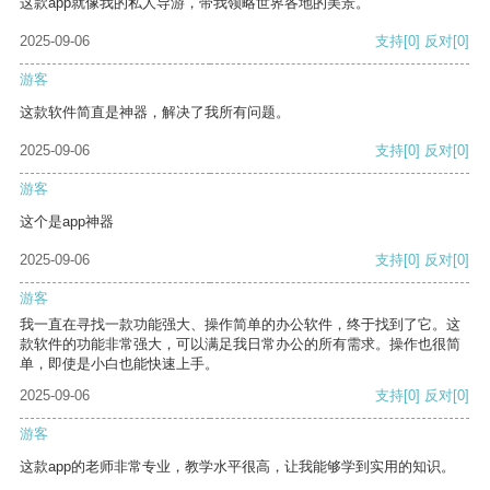
这款app就像我的私人导游，带我领略世界各地的美景。
2025-09-06
支持
[0]
反对
[0]
游客
这款软件简直是神器，解决了我所有问题。
2025-09-06
支持
[0]
反对
[0]
游客
这个是app神器
2025-09-06
支持
[0]
反对
[0]
游客
我一直在寻找一款功能强大、操作简单的办公软件，终于找到了它。这
款软件的功能非常强大，可以满足我日常办公的所有需求。操作也很简
单，即使是小白也能快速上手。
2025-09-06
支持
[0]
反对
[0]
游客
这款app的老师非常专业，教学水平很高，让我能够学到实用的知识。