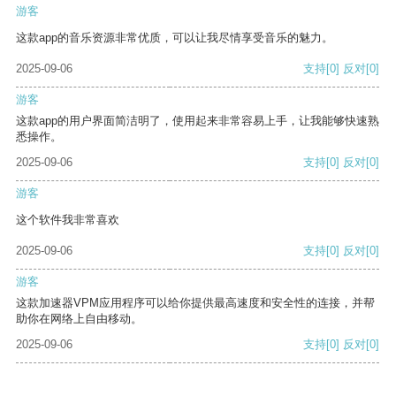
游客
这款app的音乐资源非常优质，可以让我尽情享受音乐的魅力。
2025-09-06
支持
[0]
反对
[0]
游客
这款app的用户界面简洁明了，使用起来非常容易上手，让我能够快速熟
悉操作。
2025-09-06
支持
[0]
反对
[0]
游客
这个软件我非常喜欢
2025-09-06
支持
[0]
反对
[0]
游客
这款加速器VPM应用程序可以给你提供最高速度和安全性的连接，并帮
助你在网络上自由移动。
2025-09-06
支持
[0]
反对
[0]