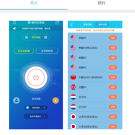
简介
排行