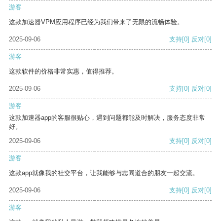
游客
这款加速器VPM应用程序已经为我们带来了无限的流畅体验。
2025-09-06
支持
[0]
反对
[0]
游客
这款软件的价格非常实惠，值得推荐。
2025-09-06
支持
[0]
反对
[0]
游客
这款加速器app的客服很贴心，遇到问题都能及时解决，服务态度非常
好。
2025-09-06
支持
[0]
反对
[0]
游客
这款app就像我的社交平台，让我能够与志同道合的朋友一起交流。
2025-09-06
支持
[0]
反对
[0]
游客