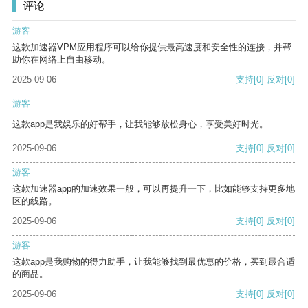
评论
游客
这款加速器VPM应用程序可以给你提供最高速度和安全性的连接，并帮
助你在网络上自由移动。
2025-09-06
支持
[0]
反对
[0]
游客
这款app是我娱乐的好帮手，让我能够放松身心，享受美好时光。
2025-09-06
支持
[0]
反对
[0]
游客
这款加速器app的加速效果一般，可以再提升一下，比如能够支持更多地
区的线路。
2025-09-06
支持
[0]
反对
[0]
游客
这款app是我购物的得力助手，让我能够找到最优惠的价格，买到最合适
的商品。
2025-09-06
支持
[0]
反对
[0]