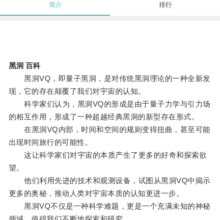
简介
排行
黑洞 百科
黑洞VQ，即量子黑洞，是对传统黑洞理论的一种全新发
现，它的存在颠覆了我们对宇宙的认知。
科学家们认为，黑洞VQ的形成是由于量子力学与引力场
的相互作用，形成了一种超越经典黑洞的新型存在形式。
在黑洞VQ内部，时间和空间的规则变得扭曲，甚至可能
出现时间旅行的可能性。
这让科学家们对宇宙的本质产生了更多的好奇和探索欲
望。
他们利用先进的技术和观测设备，试图从黑洞VQ中揭示
更多的奥秘，推动人类对宇宙本质的认知更进一步。
黑洞VQ不仅是一种科学难题，更是一个充满未知的神秘
领域，值得我们不断地探索和研究。