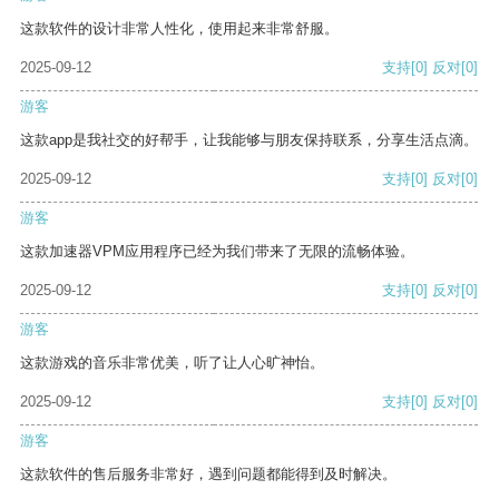
这款软件的设计非常人性化，使用起来非常舒服。
2025-09-12
支持
[0]
反对
[0]
游客
这款app是我社交的好帮手，让我能够与朋友保持联系，分享生活点滴。
2025-09-12
支持
[0]
反对
[0]
游客
这款加速器VPM应用程序已经为我们带来了无限的流畅体验。
2025-09-12
支持
[0]
反对
[0]
游客
这款游戏的音乐非常优美，听了让人心旷神怡。
2025-09-12
支持
[0]
反对
[0]
游客
这款软件的售后服务非常好，遇到问题都能得到及时解决。