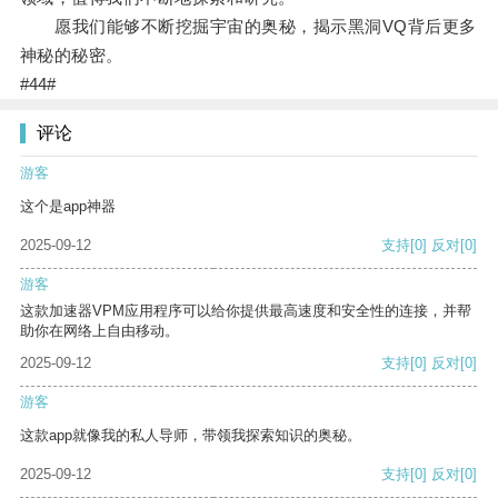
愿我们能够不断挖掘宇宙的奥秘，揭示黑洞VQ背后更多
神秘的秘密。
#44#
评论
游客
这个是app神器
2025-09-12
支持
[0]
反对
[0]
游客
这款加速器VPM应用程序可以给你提供最高速度和安全性的连接，并帮
助你在网络上自由移动。
2025-09-12
支持
[0]
反对
[0]
游客
这款app就像我的私人导师，带领我探索知识的奥秘。
2025-09-12
支持
[0]
反对
[0]