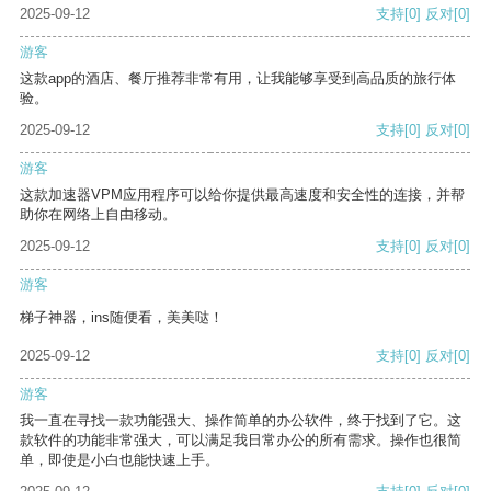
2025-09-12
支持
[0]
反对
[0]
游客
这款app的酒店、餐厅推荐非常有用，让我能够享受到高品质的旅行体
验。
2025-09-12
支持
[0]
反对
[0]
游客
这款加速器VPM应用程序可以给你提供最高速度和安全性的连接，并帮
助你在网络上自由移动。
2025-09-12
支持
[0]
反对
[0]
游客
梯子神器，ins随便看，美美哒！
2025-09-12
支持
[0]
反对
[0]
游客
我一直在寻找一款功能强大、操作简单的办公软件，终于找到了它。这
款软件的功能非常强大，可以满足我日常办公的所有需求。操作也很简
单，即使是小白也能快速上手。