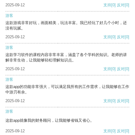
2025-09-12
支持
[0]
反对
[0]
游客
这款游戏非常好玩，画面精美，玩法丰富。我已经玩了好几个小时，还
没有玩腻。
2025-09-12
支持
[0]
反对
[0]
游客
这款学习软件的课程内容非常丰富，涵盖了各个学科的知识。老师的讲
解非常生动，让我能够轻松理解知识点。
2025-09-12
支持
[0]
反对
[0]
游客
这款app的功能非常强大，可以满足我所有的工作需求，让我能够在工作
中游刃有余。
2025-09-12
支持
[0]
反对
[0]
游客
这款app就像我的财务顾问，让我能够省钱又省心。
2025-09-12
支持
[0]
反对
[0]