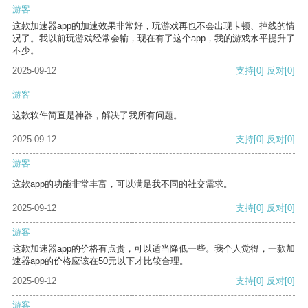
游客
这款加速器app的加速效果非常好，玩游戏再也不会出现卡顿、掉线的情
况了。我以前玩游戏经常会输，现在有了这个app，我的游戏水平提升了
不少。
2025-09-12
支持
[0]
反对
[0]
游客
这款软件简直是神器，解决了我所有问题。
2025-09-12
支持
[0]
反对
[0]
游客
这款app的功能非常丰富，可以满足我不同的社交需求。
2025-09-12
支持
[0]
反对
[0]
游客
这款加速器app的价格有点贵，可以适当降低一些。我个人觉得，一款加
速器app的价格应该在50元以下才比较合理。
2025-09-12
支持
[0]
反对
[0]
游客