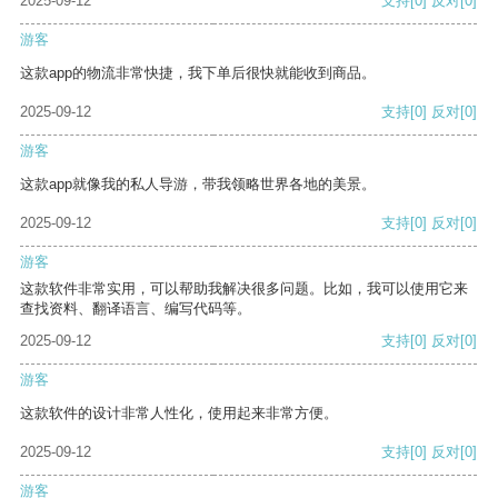
2025-09-12
支持
[0]
反对
[0]
游客
这款app的物流非常快捷，我下单后很快就能收到商品。
2025-09-12
支持
[0]
反对
[0]
游客
这款app就像我的私人导游，带我领略世界各地的美景。
2025-09-12
支持
[0]
反对
[0]
游客
这款软件非常实用，可以帮助我解决很多问题。比如，我可以使用它来
查找资料、翻译语言、编写代码等。
2025-09-12
支持
[0]
反对
[0]
游客
这款软件的设计非常人性化，使用起来非常方便。
2025-09-12
支持
[0]
反对
[0]
游客