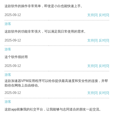
这款软件的操作非常简单，即使是小白也能快速上手。
2025-09-12
支持
[0]
反对
[0]
游客
这款软件的功能非常强大，可以满足我日常使用的需求。
2025-09-12
支持
[0]
反对
[0]
游客
这个软件很好用
2025-09-12
支持
[0]
反对
[0]
游客
这款加速器VPM应用程序可以给你提供最高速度和安全性的连接，并帮
助你在网络上自由移动。
2025-09-12
支持
[0]
反对
[0]
游客
这款app就像我的社交平台，让我能够与志同道合的朋友一起交流。