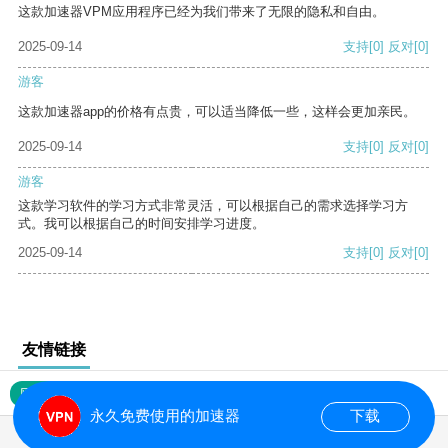
这款加速器VPM应用程序已经为我们带来了无限的隐私和自由。
2025-09-14
支持
[0]
反对
[0]
游客
这款加速器app的价格有点贵，可以适当降低一些，这样会更加亲民。
2025-09-14
支持
[0]
反对
[0]
游客
这款学习软件的学习方式非常灵活，可以根据自己的需求选择学习方
式。我可以根据自己的时间安排学习进度。
2025-09-14
支持
[0]
反对
[0]
友情链接
网站地图
永久免费使用的加速器
下载