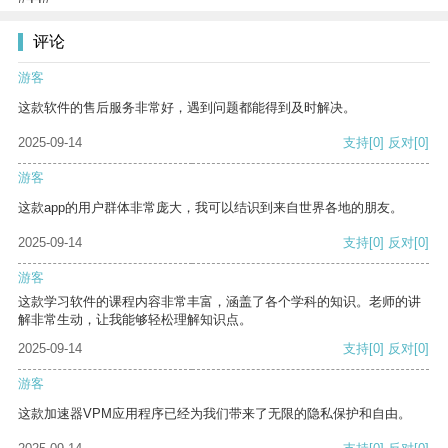
评论
游客
这款软件的售后服务非常好，遇到问题都能得到及时解决。
2025-09-14
支持
[0]
反对
[0]
游客
这款app的用户群体非常庞大，我可以结识到来自世界各地的朋友。
2025-09-14
支持
[0]
反对
[0]
游客
这款学习软件的课程内容非常丰富，涵盖了各个学科的知识。老师的讲
解非常生动，让我能够轻松理解知识点。
2025-09-14
支持
[0]
反对
[0]
游客
这款加速器VPM应用程序已经为我们带来了无限的隐私保护和自由。