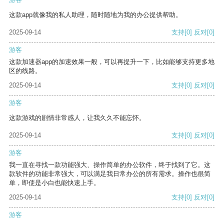
这款app就像我的私人助理，随时随地为我的办公提供帮助。
2025-09-14
支持
[0]
反对
[0]
游客
这款加速器app的加速效果一般，可以再提升一下，比如能够支持更多地
区的线路。
2025-09-14
支持
[0]
反对
[0]
游客
这款游戏的剧情非常感人，让我久久不能忘怀。
2025-09-14
支持
[0]
反对
[0]
游客
我一直在寻找一款功能强大、操作简单的办公软件，终于找到了它。这
款软件的功能非常强大，可以满足我日常办公的所有需求。操作也很简
单，即使是小白也能快速上手。
2025-09-14
支持
[0]
反对
[0]
游客