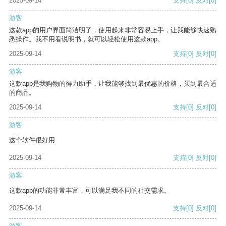
2025-09-14
支持
[0]
反对
[0]
游客
这款app的用户界面简洁明了，使用起来非常容易上手，让我能够快速熟
悉操作。我不用看说明书，就可以轻松使用这款app。
2025-09-14
支持
[0]
反对
[0]
游客
这款app是我购物的得力助手，让我能够找到最优惠的价格，买到最合适
的商品。
2025-09-14
支持
[0]
反对
[0]
游客
这个软件很好用
2025-09-14
支持
[0]
反对
[0]
游客
这款app的功能非常丰富，可以满足我不同的社交需求。
2025-09-14
支持
[0]
反对
[0]
游客