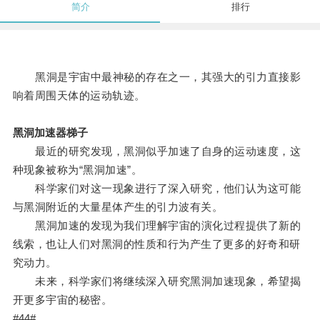
简介
排行
黑洞是宇宙中最神秘的存在之一，其强大的引力直接影
响着周围天体的运动轨迹。
黑洞加速器梯子
最近的研究发现，黑洞似乎加速了自身的运动速度，这
种现象被称为“黑洞加速”。
科学家们对这一现象进行了深入研究，他们认为这可能
与黑洞附近的大量星体产生的引力波有关。
黑洞加速的发现为我们理解宇宙的演化过程提供了新的
线索，也让人们对黑洞的性质和行为产生了更多的好奇和研
究动力。
未来，科学家们将继续深入研究黑洞加速现象，希望揭
开更多宇宙的秘密。
#44#