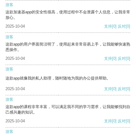
游客
这款加速器app的安全性很高，使用过程中不会泄露个人信息，让我非常
放心。
2025-10-04
支持
[0]
反对
[0]
游客
这款app的用户界面简洁明了，使用起来非常容易上手，让我能够快速熟
悉操作。
2025-10-04
支持
[0]
反对
[0]
游客
这款app就像我的私人助理，随时随地为我的办公提供帮助。
2025-10-04
支持
[0]
反对
[0]
游客
这款app的课程非常丰富，可以满足我不同的学习需求，让我能够找到自
己感兴趣的知识。
2025-10-04
支持
[0]
反对
[0]
游客