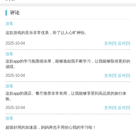
评论
游客
这款游戏的音乐非常优美，听了让人心旷神怡。
2025-10-04
支持
[0]
反对
[0]
游客
这款app的学习氛围很浓厚，能够激励我不断学习，让我能够取得更好的
成绩。
2025-10-04
支持
[0]
反对
[0]
游客
这款app的酒店、餐厅推荐非常有用，让我能够享受到高品质的旅行体
验。
2025-10-04
支持
[0]
反对
[0]
游客
超级好用的加速器，妈妈再也不用担心我的学习啦！