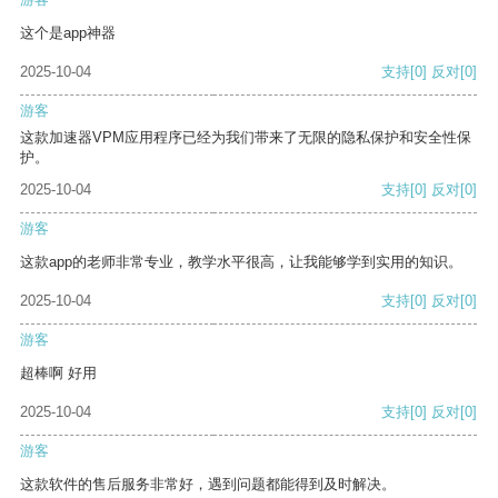
这个是app神器
2025-10-04
支持
[0]
反对
[0]
游客
这款加速器VPM应用程序已经为我们带来了无限的隐私保护和安全性保
护。
2025-10-04
支持
[0]
反对
[0]
游客
这款app的老师非常专业，教学水平很高，让我能够学到实用的知识。
2025-10-04
支持
[0]
反对
[0]
游客
超棒啊 好用
2025-10-04
支持
[0]
反对
[0]
游客
这款软件的售后服务非常好，遇到问题都能得到及时解决。