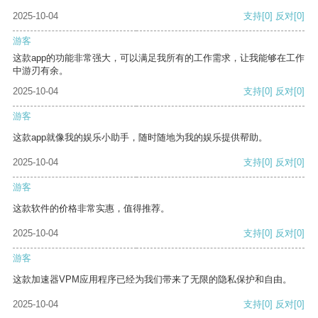
2025-10-04
支持
[0]
反对
[0]
游客
这款app的功能非常强大，可以满足我所有的工作需求，让我能够在工作
中游刃有余。
2025-10-04
支持
[0]
反对
[0]
游客
这款app就像我的娱乐小助手，随时随地为我的娱乐提供帮助。
2025-10-04
支持
[0]
反对
[0]
游客
这款软件的价格非常实惠，值得推荐。
2025-10-04
支持
[0]
反对
[0]
游客
这款加速器VPM应用程序已经为我们带来了无限的隐私保护和自由。
2025-10-04
支持
[0]
反对
[0]