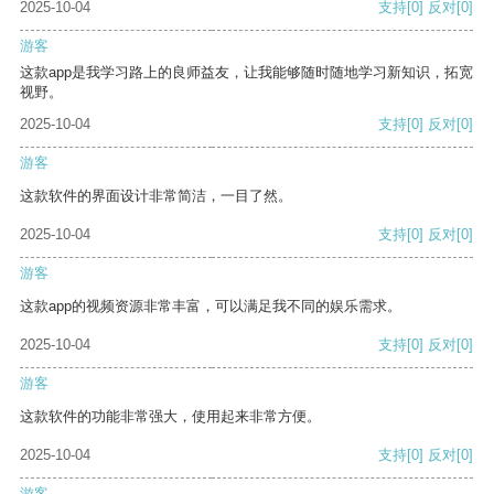
2025-10-04
支持
[0]
反对
[0]
游客
这款app是我学习路上的良师益友，让我能够随时随地学习新知识，拓宽
视野。
2025-10-04
支持
[0]
反对
[0]
游客
这款软件的界面设计非常简洁，一目了然。
2025-10-04
支持
[0]
反对
[0]
游客
这款app的视频资源非常丰富，可以满足我不同的娱乐需求。
2025-10-04
支持
[0]
反对
[0]
游客
这款软件的功能非常强大，使用起来非常方便。
2025-10-04
支持
[0]
反对
[0]
游客