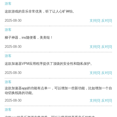
游客
这款游戏的音乐非常优美，听了让人心旷神怡。
2025-08-30
支持
[0]
反对
[0]
游客
梯子神器，ins随便看，美美哒！
2025-08-30
支持
[0]
反对
[0]
游客
这款加速器VPM应用程序提供了顶级的安全性和隐私保护。
2025-08-30
支持
[0]
反对
[0]
游客
这款加速器app的功能有点单一，可以增加一些新功能，比如增加一个自
动切换线路的功能。
2025-08-30
支持
[0]
反对
[0]
游客