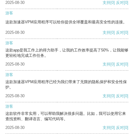
2025-08-30
支持
[0]
反对
[0]
游客
这款加速器VPM应用程序可以给你提供全球覆盖和最高安全性的连接。
2025-08-30
支持
[0]
反对
[0]
游客
这款app是我工作上的得力助手，让我的工作效率提高了50%，让我能够
更轻松地完成工作任务。
2025-08-30
支持
[0]
反对
[0]
游客
这款加速器VPM应用程序已经为我们带来了无限的隐私保护和安全性保
护。
2025-08-30
支持
[0]
反对
[0]
游客
这款软件非常实用，可以帮助我解决很多问题。比如，我可以使用它来
查找资料、翻译语言、编写代码等。
2025-08-30
支持
[0]
反对
[0]