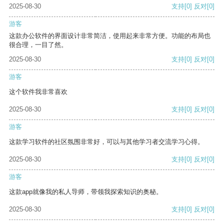
2025-08-30
支持
[0]
反对
[0]
游客
这款办公软件的界面设计非常简洁，使用起来非常方便。功能的布局也
很合理，一目了然。
2025-08-30
支持
[0]
反对
[0]
游客
这个软件我非常喜欢
2025-08-30
支持
[0]
反对
[0]
游客
这款学习软件的社区氛围非常好，可以与其他学习者交流学习心得。
2025-08-30
支持
[0]
反对
[0]
游客
这款app就像我的私人导师，带领我探索知识的奥秘。
2025-08-30
支持
[0]
反对
[0]