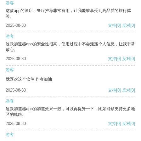
游客
这款app的酒店、餐厅推荐非常有用，让我能够享受到高品质的旅行体
验。
2025-08-30
支持
[0]
反对
[0]
游客
这款加速器app的安全性很高，使用过程中不会泄露个人信息，让我非常
放心。
2025-08-30
支持
[0]
反对
[0]
游客
我喜欢这个软件 作者加油
2025-08-30
支持
[0]
反对
[0]
游客
这款加速器app的加速效果一般，可以再提升一下，比如能够支持更多地
区的线路。
2025-08-30
支持
[0]
反对
[0]
游客