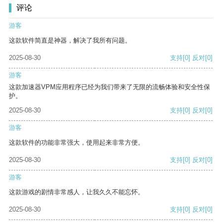
评论
游客
这款软件简直是神器，解决了我所有问题。
2025-08-30
支持
[0]
反对
[0]
游客
这款加速器VPM应用程序已经为我们带来了无限的流畅体验和安全性保
护。
2025-08-30
支持
[0]
反对
[0]
游客
这款软件的功能非常强大，使用起来非常方便。
2025-08-30
支持
[0]
反对
[0]
游客
这款游戏的剧情非常感人，让我久久不能忘怀。
2025-08-30
支持
[0]
反对
[0]