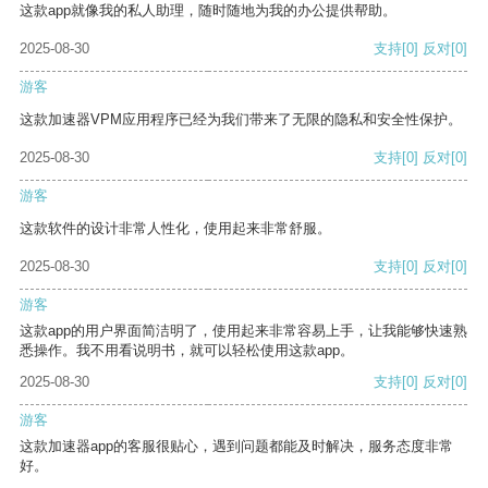
这款app就像我的私人助理，随时随地为我的办公提供帮助。
2025-08-30
支持
[0]
反对
[0]
游客
这款加速器VPM应用程序已经为我们带来了无限的隐私和安全性保护。
2025-08-30
支持
[0]
反对
[0]
游客
这款软件的设计非常人性化，使用起来非常舒服。
2025-08-30
支持
[0]
反对
[0]
游客
这款app的用户界面简洁明了，使用起来非常容易上手，让我能够快速熟
悉操作。我不用看说明书，就可以轻松使用这款app。
2025-08-30
支持
[0]
反对
[0]
游客
这款加速器app的客服很贴心，遇到问题都能及时解决，服务态度非常
好。