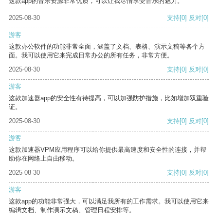
这款app的音乐资源非常优质，可以让我尽情享受音乐的魅力。
2025-08-30
支持
[0]
反对
[0]
游客
这款办公软件的功能非常全面，涵盖了文档、表格、演示文稿等各个方
面。我可以使用它来完成日常办公的所有任务，非常方便。
2025-08-30
支持
[0]
反对
[0]
游客
这款加速器app的安全性有待提高，可以加强防护措施，比如增加双重验
证。
2025-08-30
支持
[0]
反对
[0]
游客
这款加速器VPM应用程序可以给你提供最高速度和安全性的连接，并帮
助你在网络上自由移动。
2025-08-30
支持
[0]
反对
[0]
游客
这款app的功能非常强大，可以满足我所有的工作需求。我可以使用它来
编辑文档、制作演示文稿、管理日程安排等。