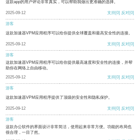
这款app的用户评论非常真实，可以帮助我做出更准确的选择。
2025-09-12
支持
[0]
反对
[0]
游客
这款加速器VPM应用程序可以给你提供全球覆盖和最高安全性的连接。
2025-09-12
支持
[0]
反对
[0]
游客
这款加速器VPM应用程序可以给你提供最高速度和安全性的连接，并帮
助你在网络上自由移动。
2025-09-12
支持
[0]
反对
[0]
游客
这款加速器VPM应用程序提供了顶级的安全性和隐私保护。
2025-09-12
支持
[0]
反对
[0]
游客
这款办公软件的界面设计非常简洁，使用起来非常方便。功能的布局也
很合理，一目了然。