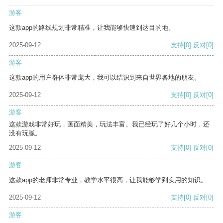
游客
这款app的路线规划非常精准，让我能够快速到达目的地。
2025-09-12
支持
[0]
反对
[0]
游客
这款app的用户群体非常庞大，我可以结识到来自世界各地的朋友。
2025-09-12
支持
[0]
反对
[0]
游客
这款游戏非常好玩，画面精美，玩法丰富。我已经玩了好几个小时，还
没有玩腻。
2025-09-12
支持
[0]
反对
[0]
游客
这款app的老师非常专业，教学水平很高，让我能够学到实用的知识。
2025-09-12
支持
[0]
反对
[0]
游客