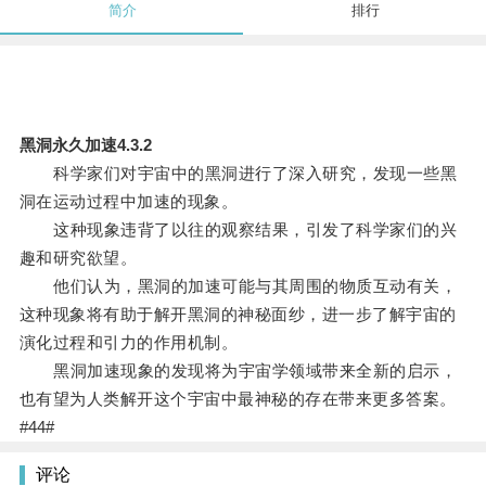
简介
排行
黑洞永久加速4.3.2
科学家们对宇宙中的黑洞进行了深入研究，发现一些黑
洞在运动过程中加速的现象。
这种现象违背了以往的观察结果，引发了科学家们的兴
趣和研究欲望。
他们认为，黑洞的加速可能与其周围的物质互动有关，
这种现象将有助于解开黑洞的神秘面纱，进一步了解宇宙的
演化过程和引力的作用机制。
黑洞加速现象的发现将为宇宙学领域带来全新的启示，
也有望为人类解开这个宇宙中最神秘的存在带来更多答案。
#44#
评论