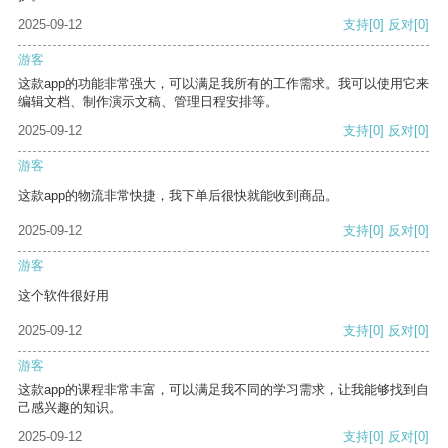
2025-09-12
支持
[0]
反对
[0]
游客
这款app的功能非常强大，可以满足我所有的工作需求。我可以使用它来
编辑文档、制作演示文稿、管理日程安排等。
2025-09-12
支持
[0]
反对
[0]
游客
这款app的物流非常快捷，我下单后很快就能收到商品。
2025-09-12
支持
[0]
反对
[0]
游客
这个软件很好用
2025-09-12
支持
[0]
反对
[0]
游客
这款app的课程非常丰富，可以满足我不同的学习需求，让我能够找到自
己感兴趣的知识。
2025-09-12
支持
[0]
反对
[0]