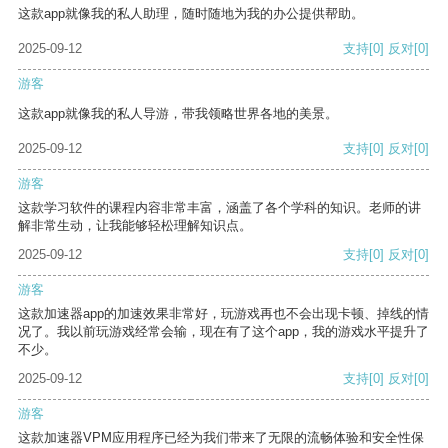
这款app就像我的私人助理，随时随地为我的办公提供帮助。
2025-09-12
支持
[0]
反对
[0]
游客
这款app就像我的私人导游，带我领略世界各地的美景。
2025-09-12
支持
[0]
反对
[0]
游客
这款学习软件的课程内容非常丰富，涵盖了各个学科的知识。老师的讲
解非常生动，让我能够轻松理解知识点。
2025-09-12
支持
[0]
反对
[0]
游客
这款加速器app的加速效果非常好，玩游戏再也不会出现卡顿、掉线的情
况了。我以前玩游戏经常会输，现在有了这个app，我的游戏水平提升了
不少。
2025-09-12
支持
[0]
反对
[0]
游客
这款加速器VPM应用程序已经为我们带来了无限的流畅体验和安全性保