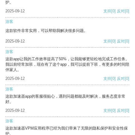
护。
2025-09-12
支持
[0]
反对
[0]
游客
这款软件非常实用，可以帮助我解决很多问题。
2025-09-12
支持
[0]
反对
[0]
游客
这款app让我的工作效率提高了50%，让我能够更轻松地完成工作任务。
我以前经常加班，现在有了这个app，我可以提前下班，有更多的时间陪
伴家人。
2025-09-12
支持
[0]
反对
[0]
游客
这款加速器app的客服很贴心，遇到问题都能及时解决，服务态度非常
好。
2025-09-12
支持
[0]
反对
[0]
游客
这款加速器VPM应用程序已经为我们带来了无限的隐私保护和安全性保
护。