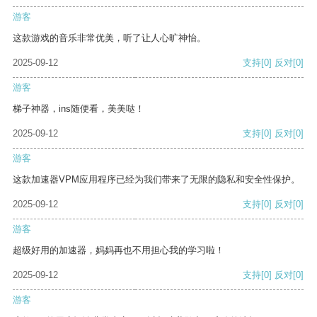
游客
这款游戏的音乐非常优美，听了让人心旷神怡。
2025-09-12
支持
[0]
反对
[0]
游客
梯子神器，ins随便看，美美哒！
2025-09-12
支持
[0]
反对
[0]
游客
这款加速器VPM应用程序已经为我们带来了无限的隐私和安全性保护。
2025-09-12
支持
[0]
反对
[0]
游客
超级好用的加速器，妈妈再也不用担心我的学习啦！
2025-09-12
支持
[0]
反对
[0]
游客